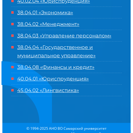
40.02.04 «Юриспруденция»
38.04.01 «Экономика»
38.04.02 «Менеджмент»
38.04.03 «Управление персоналом»
38.04.04 «Государственное и
муниципальное управление»
38.04.08 «Финансы и кредит»
40.04.01 «Юриспруденция»
45.04.02 «Лингвистика»
© 1994-2025 АНО ВО Самарский университет