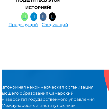
ПОДЕЛИТЕСЬ ЭТОЙ
ИСТОРИЕЙ!
Предыдущий
Следующий
Автономная некоммерческая организация
высшего образования Самарский
университет государственного управления
«Международный институт рынка»