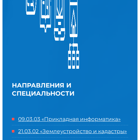
НАПРАВЛЕНИЯ И
СПЕЦИАЛЬНОСТИ
09.03.03 «Прикладная информатика»
21.03.02 «Землеустройство и кадастры»