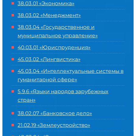
38.03.01 «Экономика»
38.03.02 «Менеджмент»
38.03.04 «Государственное и
муниципальное управление»
40.03.01 «Юриспруденция»
45.03.02 «Лингвистика»
45.03.04 «
Интеллектуальные системы в
гуманитарной сфере
»
5.9.6 «Языки народов зарубежных
стран»
38.02.07 «Банковское дело»
21.02.19 «Землеустройство»