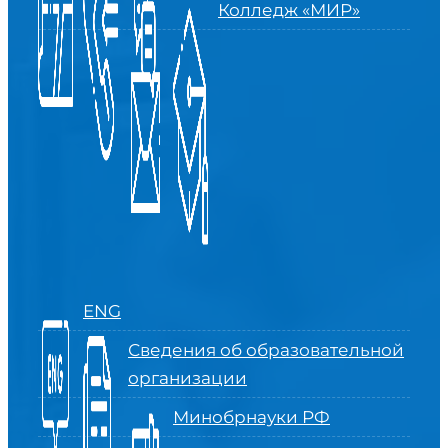
Колледж «МИР»
ENG
Сведения об образовательной
организации
Минобрнауки РФ