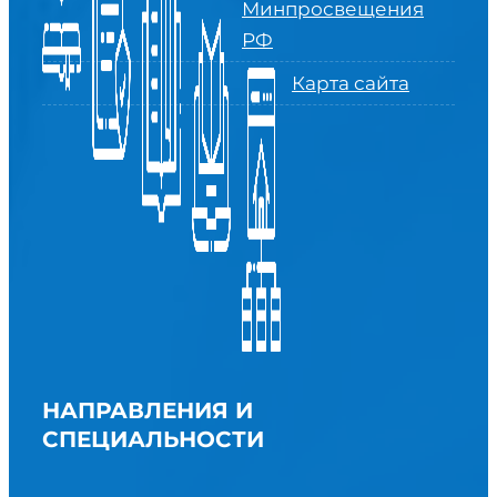
Минпросвещения
РФ
Карта сайта
НАПРАВЛЕНИЯ И
СПЕЦИАЛЬНОСТИ