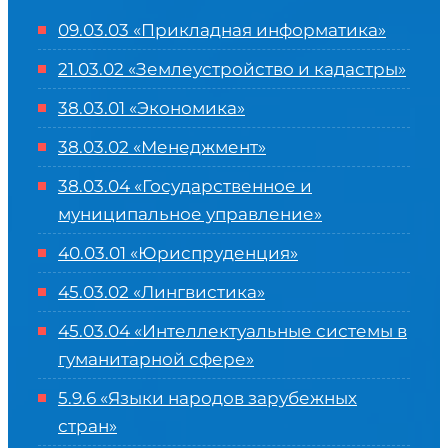
09.03.03 «Прикладная информатика»
21.03.02 «Землеустройство и кадастры»
38.03.01 «Экономика»
38.03.02 «Менеджмент»
38.03.04 «Государственное и
муниципальное управление»
40.03.01 «Юриспруденция»
45.03.02 «Лингвистика»
45.03.04 «
Интеллектуальные системы в
гуманитарной сфере
»
5.9.6 «Языки народов зарубежных
стран»