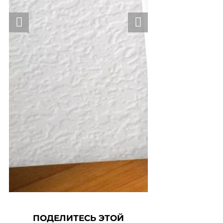
ПОДЕЛИТЕСЬ ЭТОЙ