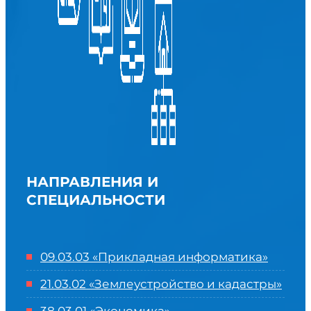
НАПРАВЛЕНИЯ И
СПЕЦИАЛЬНОСТИ
09.03.03 «Прикладная информатика»
21.03.02 «Землеустройство и кадастры»