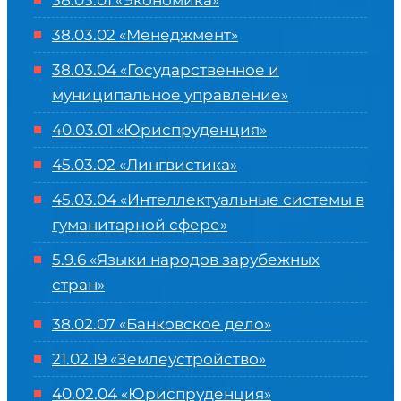
38.03.01 «Экономика»
38.03.02 «Менеджмент»
38.03.04 «Государственное и
муниципальное управление»
40.03.01 «Юриспруденция»
45.03.02 «Лингвистика»
45.03.04 «
Интеллектуальные системы в
гуманитарной сфере
»
5.9.6 «Языки народов зарубежных
стран»
38.02.07 «Банковское дело»
21.02.19 «Землеустройство»
40.02.04 «Юриспруденция»