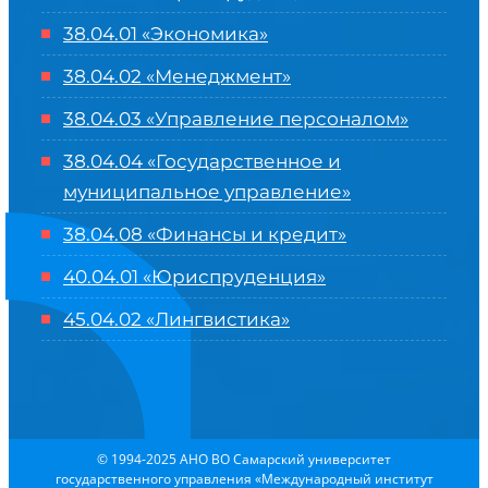
38.04.01 «Экономика»
38.04.02 «Менеджмент»
38.04.03 «Управление персоналом»
38.04.04 «Государственное и
муниципальное управление»
38.04.08 «Финансы и кредит»
40.04.01 «Юриспруденция»
45.04.02 «Лингвистика»
© 1994-2025 АНО ВО Самарский университет
государственного управления «Международный институт