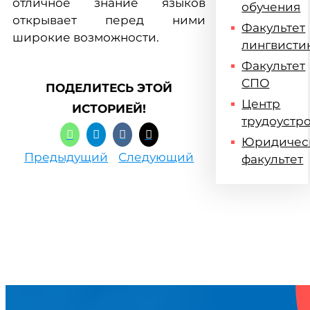
отличное знание языков
обучения
открывает перед ними
Факультет
широкие возможности.
лингвисти
Факультет
СПО
ПОДЕЛИТЕСЬ ЭТОЙ
Центр
ИСТОРИЕЙ!
трудоустр
Юридичес
Предыдущий
Следующий
факультет