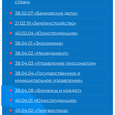
стран»
38.02.07 «Банковское дело»
21.02.19 «Землеустройство»
40.02.04 «Юриспруденция»
38.04.01 «Экономика»
38.04.02 «Менеджмент»
38.04.03 «Управление персоналом»
38.04.04 «Государственное и
муниципальное управление»
38.04.08 «Финансы и кредит»
40.04.01 «Юриспруденция»
45.04.02 «Лингвистика»