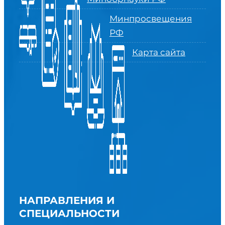
Минпросвещения
РФ
Карта сайта
НАПРАВЛЕНИЯ И
СПЕЦИАЛЬНОСТИ