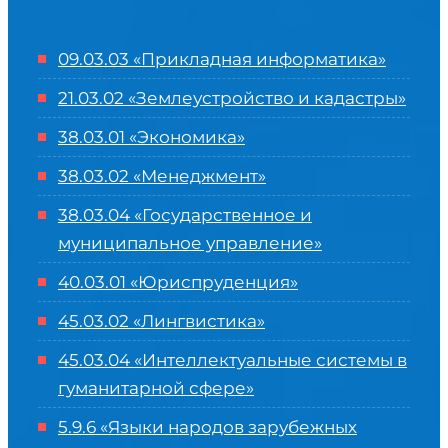
09.03.03 «Прикладная информатика»
21.03.02 «Землеустройство и кадастры»
38.03.01 «Экономика»
38.03.02 «Менеджмент»
38.03.04 «Государственное и
муниципальное управление»
40.03.01 «Юриспруденция»
45.03.02 «Лингвистика»
45.03.04 «
Интеллектуальные системы в
гуманитарной сфере
»
5.9.6 «Языки народов зарубежных