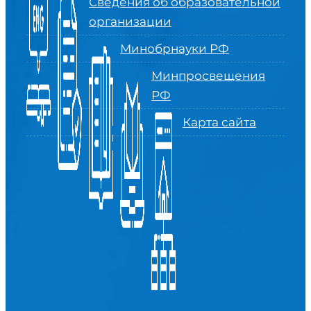
Сведения об образовательной
организации
Минобрнауки РФ
Минпросвещения
РФ
Карта сайта