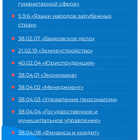
гуманитарной сфере
»
5.9.6 «Языки народов зарубежных
стран»
38.02.07 «Банковское дело»
21.02.19 «Землеустройство»
40.02.04 «Юриспруденция»
38.04.01 «Экономика»
38.04.02 «Менеджмент»
38.04.03 «Управление персоналом»
38.04.04 «Государственное и
муниципальное управление»
38.04.08 «Финансы и кредит»