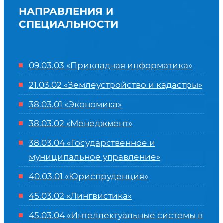
НАПРАВЛЕНИЯ И
СПЕЦИАЛЬНОСТИ
09.03.03 «Прикладная информатика»
21.03.02 «Землеустройство и кадастры»
38.03.01 «Экономика»
38.03.02 «Менеджмент»
38.03.04 «Государственное и
муниципальное управление»
40.03.01 «Юриспруденция»
45.03.02 «Лингвистика»
45.03.04 «
Интеллектуальные системы в