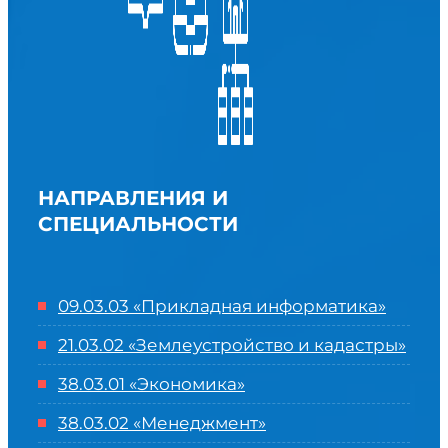
НАПРАВЛЕНИЯ И
СПЕЦИАЛЬНОСТИ
09.03.03 «Прикладная информатика»
21.03.02 «Землеустройство и кадастры»
38.03.01 «Экономика»
38.03.02 «Менеджмент»