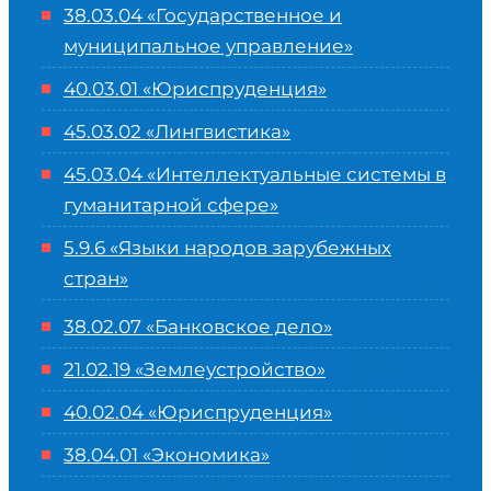
38.03.04 «Государственное и
муниципальное управление»
40.03.01 «Юриспруденция»
45.03.02 «Лингвистика»
45.03.04 «
Интеллектуальные системы в
гуманитарной сфере
»
5.9.6 «Языки народов зарубежных
стран»
38.02.07 «Банковское дело»
21.02.19 «Землеустройство»
40.02.04 «Юриспруденция»
38.04.01 «Экономика»