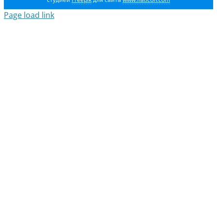
Page load link