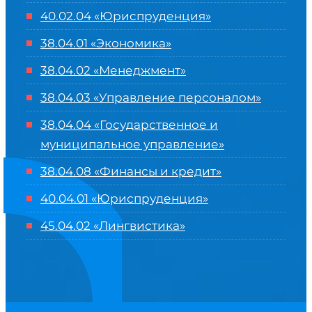
40.02.04 «Юриспруденция»
38.04.01 «Экономика»
38.04.02 «Менеджмент»
38.04.03 «Управление персоналом»
38.04.04 «Государственное и
муниципальное управление»
38.04.08 «Финансы и кредит»
40.04.01 «Юриспруденция»
45.04.02 «Лингвистика»