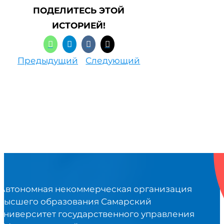
ПОДЕЛИТЕСЬ ЭТОЙ
ИСТОРИЕЙ!
Предыдущий
Следующий
Автономная некоммерческая организация
высшего образования Самарский
университет государственного управления