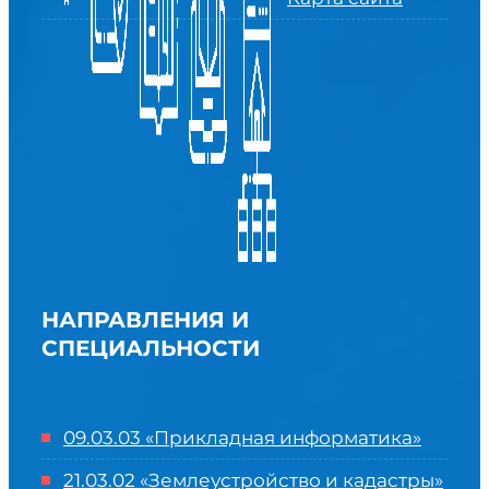
НАПРАВЛЕНИЯ И
СПЕЦИАЛЬНОСТИ
09.03.03 «Прикладная информатика»
21.03.02 «Землеустройство и кадастры»