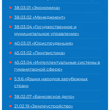
38.03.01 «Экономика»
38.03.02 «Менеджмент»
38.03.04 «Государственное и
муниципальное управление»
40.03.01 «Юриспруденция»
45.03.02 «Лингвистика»
45.03.04 «
Интеллектуальные системы в
гуманитарной сфере
»
5.9.6 «Языки народов зарубежных
стран»
38.02.07 «Банковское дело»
21.02.19 «Землеустройство»