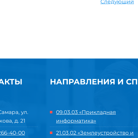
Следующий
АКТЫ
НАПРАВЛЕНИЯ И С
Самара, ул.
09.03.03 «Прикладная
кова, д. 21
информатика»
 266-40-00
21.03.02 «Землеустройство и