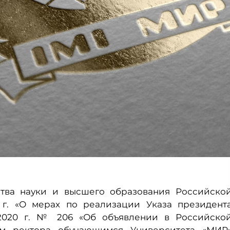
ства науки и высшего образования Российско
. «О мерах по реализации Указа президент
2020 г. № 206 «Об объявлении в Российско