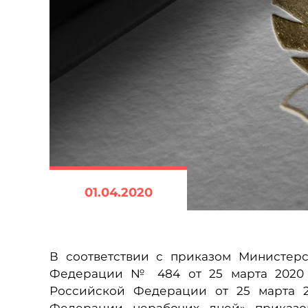
01.04.2020
В соответствии с приказом Министер
Федерации № 484 от 25 марта 2020 г
Российской Федерации от 25 марта 