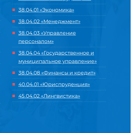
38.04.01 «Экономика»
38.04.02 «Менеджмент»
38.04.03 «Управление
персоналом»
38.04.04 «Государственное и
муниципальное управление»
38.04.08 «Финансы и кредит»
40.04.01 «Юриспруденция»
45.04.02 «Лингвистика»