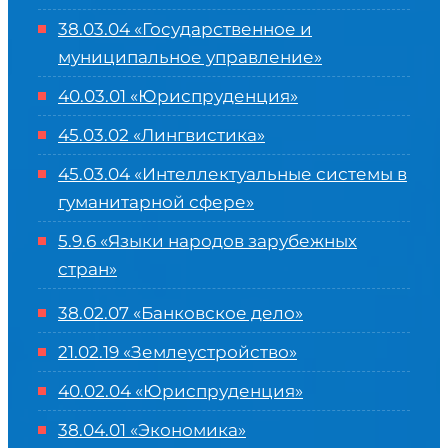
38.03.04 «Государственное и
муниципальное управление»
40.03.01 «Юриспруденция»
45.03.02 «Лингвистика»
45.03.04 «
Интеллектуальные системы в
гуманитарной сфере
»
5.9.6 «Языки народов зарубежных
стран»
38.02.07 «Банковское дело»
21.02.19 «Землеустройство»
40.02.04 «Юриспруденция»
38.04.01 «Экономика»