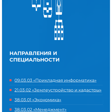
НАПРАВЛЕНИЯ И
СПЕЦИАЛЬНОСТИ
09.03.03 «Прикладная информатика»
21.03.02 «Землеустройство и кадастры»
38.03.01 «Экономика»
38.03.02 «Менеджмент»