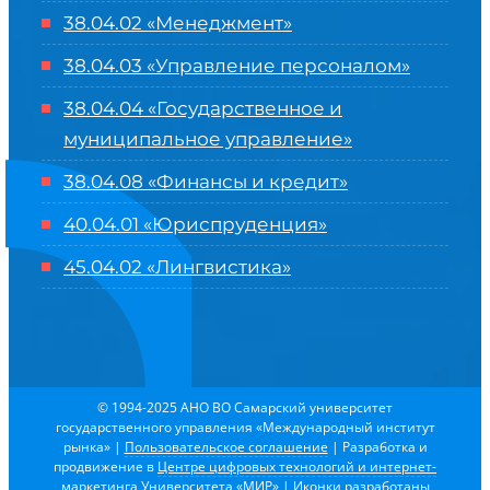
38.04.02 «Менеджмент»
38.04.03 «Управление персоналом»
38.04.04 «Государственное и
муниципальное управление»
38.04.08 «Финансы и кредит»
40.04.01 «Юриспруденция»
45.04.02 «Лингвистика»
© 1994-2025 АНО ВО Самарский университет
государственного управления «Международный институт
рынка»
|
Пользовательское соглашение
| Разработка и
продвижение в
Центре цифровых технологий и интернет-
маркетинга Университета «МИР»
| Иконки разработаны