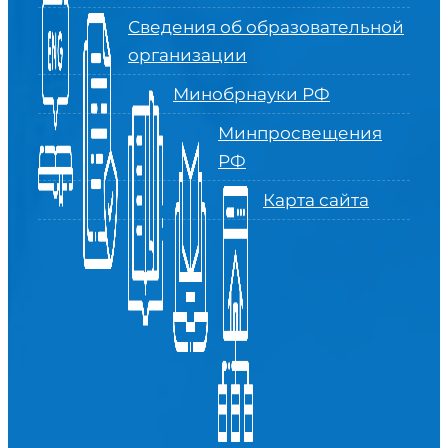
Сведения об образовательной
организации
Минобрнауки РФ
Минпросвещения
РФ
Карта сайта