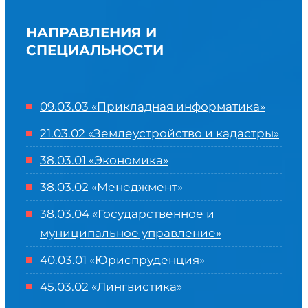
НАПРАВЛЕНИЯ И
СПЕЦИАЛЬНОСТИ
09.03.03 «Прикладная информатика»
21.03.02 «Землеустройство и кадастры»
38.03.01 «Экономика»
38.03.02 «Менеджмент»
38.03.04 «Государственное и
муниципальное управление»
40.03.01 «Юриспруденция»
45.03.02 «Лингвистика»