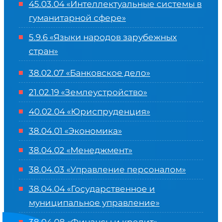
45.03.04 «
Интеллектуальные системы в
гуманитарной сфере
»
5.9.6 «Языки народов зарубежных
стран»
38.02.07 «Банковское дело»
21.02.19 «Землеустройство»
40.02.04 «Юриспруденция»
38.04.01 «Экономика»
38.04.02 «Менеджмент»
38.04.03 «Управление персоналом»
38.04.04 «Государственное и
муниципальное управление»