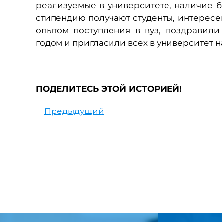
реализуемые в университете, наличие б
стипендию получают студенты, интересен
опытом поступления в вуз, поздравил
годом и пригласили всех в университет н
ПОДЕЛИТЕСЬ ЭТОЙ ИСТОРИЕЙ!
Предыдущий