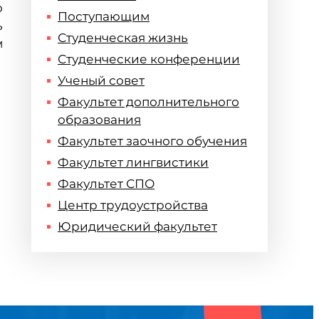
ю
Поступающим
ь
Студенческая жизнь
м
Студенческие конференции
Ученый совет
Факультет дополнительного
образования
Факультет заочного обучения
Факультет лингвистики
Факультет СПО
Центр трудоустройства
Юридический факультет