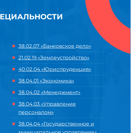
ПЕЦИАЛЬНОСТИ
38.02.07 «Банковское дело»
21.02.19 «Землеустройство»
40.02.04 «Юриспруденция»
38.04.01 «Экономика»
38.04.02 «Менеджмент»
38.04.03 «Управление
персоналом»
38.04.04 «Государственное и
муниципальное управление»