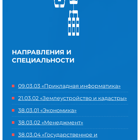
НАПРАВЛЕНИЯ И
СПЕЦИАЛЬНОСТИ
09.03.03 «Прикладная информатика»
21.03.02 «Землеустройство и кадастры»
38.03.01 «Экономика»
38.03.02 «Менеджмент»
38.03.04 «Государственное и