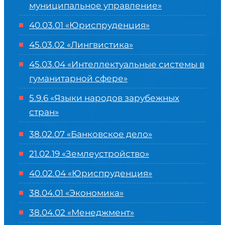
муниципальное управление»
40.03.01 «Юриспруденция»
45.03.02 «Лингвистика»
45.03.04 «
Интеллектуальные системы в
гуманитарной сфере
»
5.9.6 «Языки народов зарубежных
стран»
38.02.07 «Банковское дело»
21.02.19 «Землеустройство»
40.02.04 «Юриспруденция»
38.04.01 «Экономика»
38.04.02 «Менеджмент»