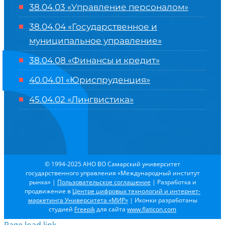
38.04.03 «Управление персоналом»
38.04.04 «Государственное и
муниципальное управление»
38.04.08 «Финансы и кредит»
40.04.01 «Юриспруденция»
45.04.02 «Лингвистика»
© 1994-2025 АНО ВО Самарский университет
государственного управления «Международный институт
рынка»
|
Пользовательское соглашение
| Разработка и
продвижение в
Центре цифровых технологий и интернет-
маркетинга Университета «МИР»
| Иконки разработаны
студией
Freepik
для сайта
www.flaticon.com