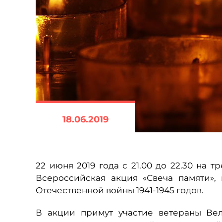
18.06.2019
22 июня 2019 года с 21.00 до 22.30 на
Всероссийская акция «Свеча памяти»,
Отечественной войны 1941-1945 годов.
В акции примут участие ветераны Ве