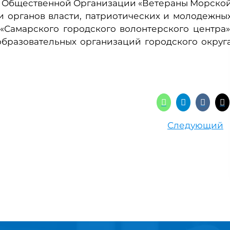
й Общественной Организации «Ветераны Морско
и органов власти, патриотических и молодежны
«Самарского городского волонтерского центра»
бразовательных организаций городского округ
Следующий