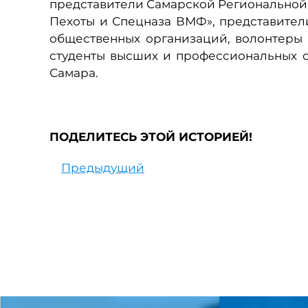
представители Самарской Регионально
Пехоты и Спецназа ВМФ», представител
общественных организаций, волонтеры 
студенты высших и профессиональных о
Самара.
ПОДЕЛИТЕСЬ ЭТОЙ ИСТОРИЕЙ!
Предыдущий