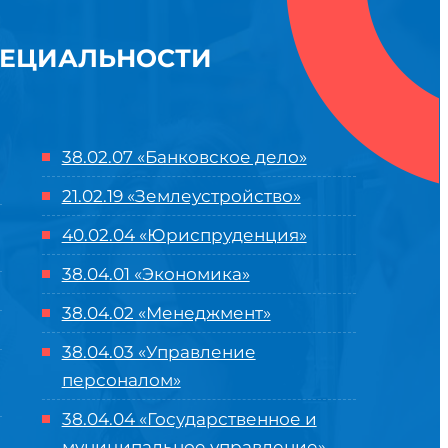
ПЕЦИАЛЬНОСТИ
38.02.07 «Банковское дело»
21.02.19 «Землеустройство»
40.02.04 «Юриспруденция»
38.04.01 «Экономика»
38.04.02 «Менеджмент»
38.04.03 «Управление
персоналом»
38.04.04 «Государственное и
муниципальное управление»