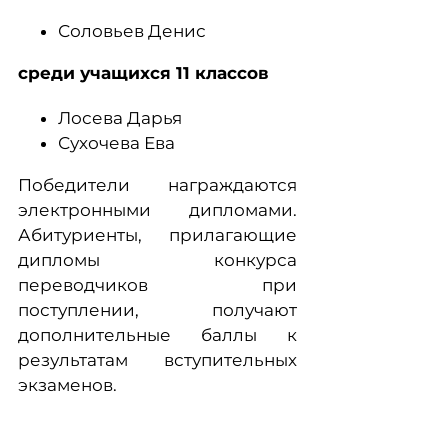
Соловьев Денис
среди учащихся 11 классов
Лосева Дарья
Сухочева Ева
Победители награждаются
электронными дипломами.
Абитуриенты, прилагающие
дипломы конкурса
переводчиков при
поступлении, получают
дополнительные баллы к
результатам вступительных
экзаменов.