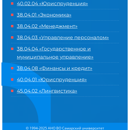
40.02.04 «Юриспруденция»
38.04.01 «Экономика»
38.04.02 «Менеджмент»
38.04.03 «Управление персоналом»
38.04.04 «Государственное и
муниципальное управление»
38.04.08 «Финансы и кредит»
40.04.01 «Юриспруденция»
45.04.02 «Лингвистика»
© 1994-2025 АНО ВО Самарский университет