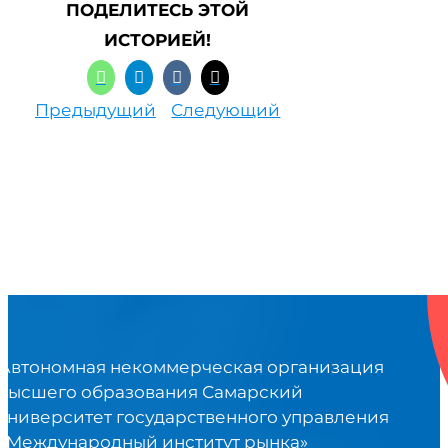
ПОДЕЛИТЕСЬ ЭТОЙ
ИСТОРИЕЙ!
Предыдущий
Следующий
Автономная некоммерческая организация
высшего образования Самарский
университет государственного управления
«Международный институт рынка»