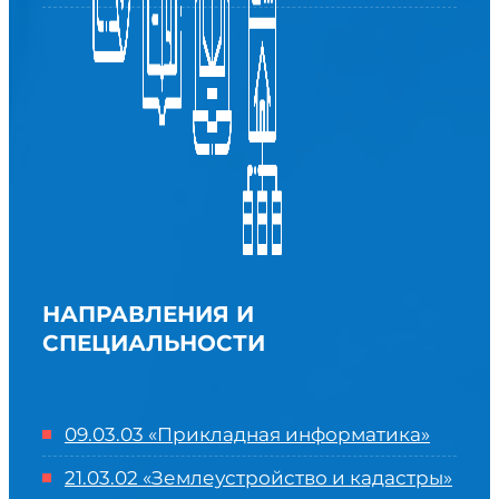
НАПРАВЛЕНИЯ И
СПЕЦИАЛЬНОСТИ
09.03.03 «Прикладная информатика»
21.03.02 «Землеустройство и кадастры»