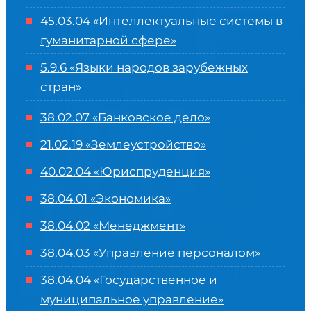
45.03.04 «
Интеллектуальные системы в
гуманитарной сфере
»
5.9.6 «Языки народов зарубежных
стран»
38.02.07 «Банковское дело»
21.02.19 «Землеустройство»
40.02.04 «Юриспруденция»
38.04.01 «Экономика»
38.04.02 «Менеджмент»
38.04.03 «Управление персоналом»
38.04.04 «Государственное и
муниципальное управление»