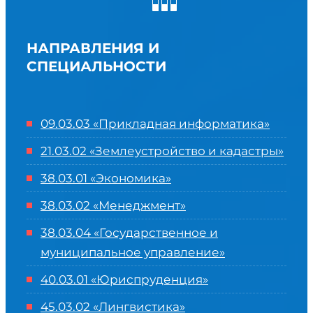
НАПРАВЛЕНИЯ И
СПЕЦИАЛЬНОСТИ
09.03.03 «Прикладная информатика»
21.03.02 «Землеустройство и кадастры»
38.03.01 «Экономика»
38.03.02 «Менеджмент»
38.03.04 «Государственное и
муниципальное управление»
40.03.01 «Юриспруденция»
45.03.02 «Лингвистика»