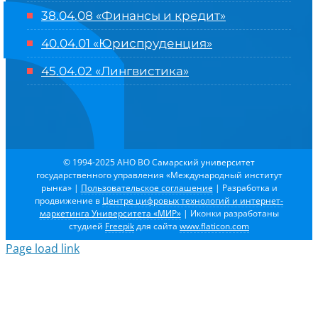
38.04.08 «Финансы и кредит»
40.04.01 «Юриспруденция»
45.04.02 «Лингвистика»
© 1994-2025 АНО ВО Самарский университет
государственного управления «Международный институт
рынка»
|
Пользовательское соглашение
| Разработка и
продвижение в
Центре цифровых технологий и интернет-
маркетинга Университета «МИР»
| Иконки разработаны
студией
Freepik
для сайта
www.flaticon.com
Page load link