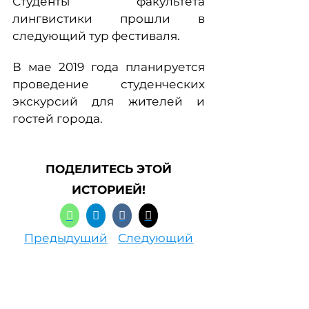
Студенты факультета
лингвистики прошли в
следующий тур фестиваля.
В мае 2019 года планируется
проведение студенческих
экскурсий для жителей и
гостей города.
ПОДЕЛИТЕСЬ ЭТОЙ
ИСТОРИЕЙ!
Предыдущий
Следующий