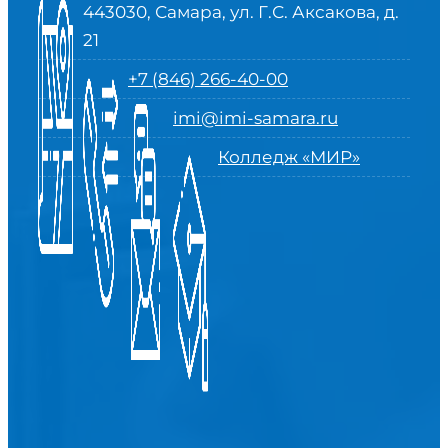
443030, Самара, ул. Г.С. Аксакова, д.
21
+7 (846) 266-40-00
imi@imi-samara.ru
Колледж «МИР»