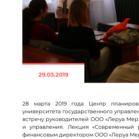
29.03.2019
28 марта 2019 года Центр планиров
университета государственного управле
встречу руководителей ООО «Леруа Мерл
и управления. Лекция «Современный 
финансовым директором ООО «Леруа Мер