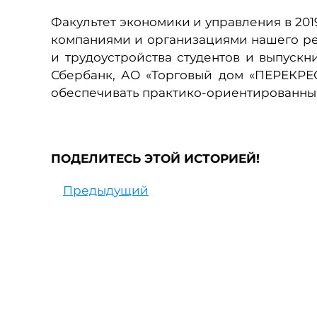
Факультет экономики и управления в 20
компаниями и организациями нашего рег
и трудоустройства студентов и выпускн
Сбербанк, АО «Торговый дом «ПЕРЕКРЕС
обеспечивать практико-ориентированны
ПОДЕЛИТЕСЬ ЭТОЙ ИСТОРИЕЙ!
Предыдущий