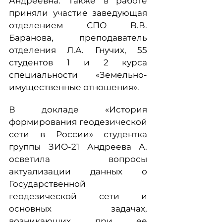
Андреевна. Также в работе
приняли участие заведующая
отделением СПО В.В.
Баранова, преподаватель
отделения Л.А. Гнучих, 55
студентов 1 и 2 курса
специальности «Земельно-
имущественные отношения».
В докладе «История
формирования геодезической
сети в России» студентка
группы ЗИО-21 Андреева А.
осветила вопросы
актуализации данных о
Государственной
геодезической сети и
основных задачах,
возникающих при ее