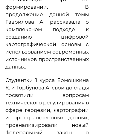
формировании. В
продолжение данной темы
Гаврилова А. рассказала о
комплексном подходе к
созданию цифровой
картографической основы с
использованием современных
источников пространственных
данных.
Студентки 1 курса Ермошкина
К. и Горбунова А. свои доклады
посвятили вопросам
технического регулирования в
сфере геодезии, картографии
и пространственных данных,
проанализировали новый
федеральный закон о