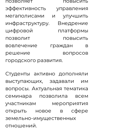
позволяет повысить
эффективность управления
мегаполисами и улучшить
инфраструктуру. Внедрение
цифровой платформы
позволит повысить
вовлечение граждан в
решение вопросов
городского развития.
Студенты активно дополняли
выступающих, задавали им
вопросы. Актуальная тематика
семинара позволила всем
участникам мероприятия
открыть новое в сфере
земельно-имущественных
отношений.