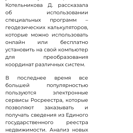
Котельникова Д. рассказала
об использовании
специальных программ –
геодезических калькуляторов,
которые можно использовать
онлайн или бесплатно
установить на свой компьютер
для преобразования
координат различных систем.
В последнее время все
большей популярностью
пользуются электронные
сервисы Росреестра, которые
позволяют заказывать и
получать сведения из Единого
государственного реестра
недвижимости. Анализ новых