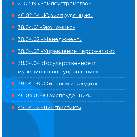
21.02.19 «Землеустройство»
40.02.04 «Юриспруденция»
38.04.01 «Экономика»
38.04.02 «Менеджмент»
38.04.03 «Управление персоналом»
38.04.04 «Государственное и
муниципальное управление»
38.04.08 «Финансы и кредит»
40.04.01 «Юриспруденция»
45.04.02 «Лингвистика»