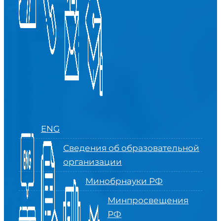
ENG
Сведения об образовательной
организации
Минобрнауки РФ
Минпросвещения
РФ