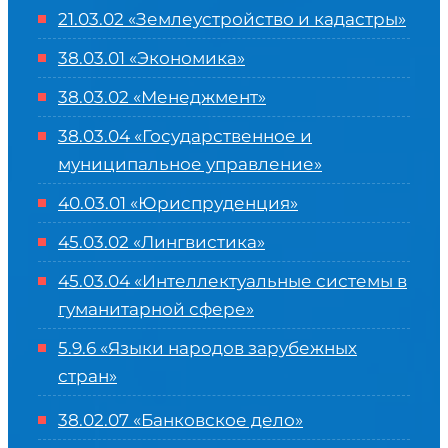
21.03.02 «Землеустройство и кадастры»
38.03.01 «Экономика»
38.03.02 «Менеджмент»
38.03.04 «Государственное и
муниципальное управление»
40.03.01 «Юриспруденция»
45.03.02 «Лингвистика»
45.03.04 «
Интеллектуальные системы в
гуманитарной сфере
»
5.9.6 «Языки народов зарубежных
стран»
38.02.07 «Банковское дело»