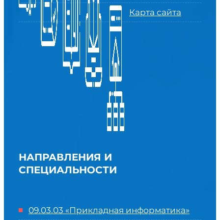
Карта сайта
НАПРАВЛЕНИЯ И
СПЕЦИАЛЬНОСТИ
09.03.03 «Прикладная информатика»