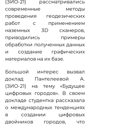
(ЗИО-21) рассматривались
современные методы
проведения геодезических
работ с применением
наземных 3D сканеров,
приводились примеры
обработки полученных данных
и создание графических
материалов на их базе.
Большой интерес вызвал
доклад Пантелеевой А.
(ЗИО-21) на тему «Будущее
цифровых городов». В своем
докладе студентка рассказала
о международных тенденциях
в создании цифровых
двойников городов, что