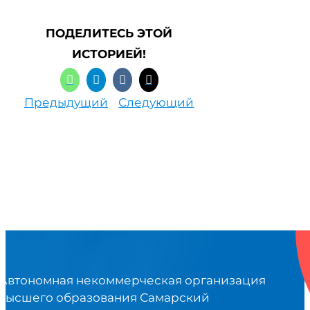
ПОДЕЛИТЕСЬ ЭТОЙ
ИСТОРИЕЙ!
Предыдущий
Следующий
Автономная некоммерческая организация
высшего образования Самарский