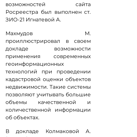
возможностей сайта
Росреестра был выполнен ст.
ЗИО-21 Игнатевой А.
Махмудов М.
проиллюстрировал в своем
докладе возможности
применения современных
геоинформационных
технологий при проведении
кадастровой оценки объектов
недвижимости. Такие системы
позволяют учитывать большие
объемы качественной и
количественной информации
об объектах.
В докладе Колмаковой А.