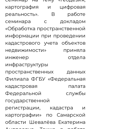
картография и цифровая
реальность». В работе
семинара с докладом
«Обработка пространственной
информации при проведении
кадастрового учета объектов
недвижимости» приняла
инженер отдела
инфраструктуры
пространственных данных
Филиала ФГБУ «Федеральная
кадастровая палата
Федеральной службы
государственной
регистрации, кадастра и
картографии» по Самарской
области Шевалёва Екатерина