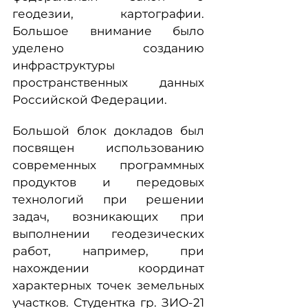
геодезии, картографии.
Большое внимание было
уделено созданию
инфраструктуры
пространственных данных
Российской Федерации.
Большой блок докладов был
посвящен использованию
современных программных
продуктов и передовых
технологий при решении
задач, возникающих при
выполнении геодезических
работ, например, при
нахождении координат
характерных точек земельных
участков. Студентка гр. ЗИО-21