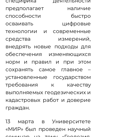
специфика деятельности
предполагает наличие
способности быстро
осваивать цифровые
технологии и современные
средства измерений,
внедрять новые подходы для
обеспечения изменяющихся
норм и правил и при этом
сохранять самое главное –
установленные государством
требования к качеству
выполняемых геодезических и
кадастровых работ и доверие
граждан.
13 марта в Университете
«МИР» был проведен научный
семинар на тему «Геодезия,