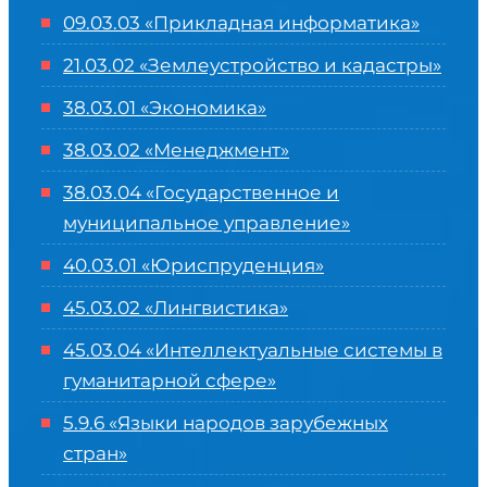
09.03.03 «Прикладная информатика»
21.03.02 «Землеустройство и кадастры»
38.03.01 «Экономика»
38.03.02 «Менеджмент»
38.03.04 «Государственное и
муниципальное управление»
40.03.01 «Юриспруденция»
45.03.02 «Лингвистика»
45.03.04 «
Интеллектуальные системы в
гуманитарной сфере
»
5.9.6 «Языки народов зарубежных
стран»