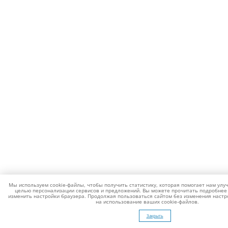
Мы используем cookie-файлы, чтобы получить статистику, которая помогает нам улуч
целью персонализации сервисов и предложений. Вы можете прочитать подробнее 
изменить настройки браузера. Продолжая пользоваться сайтом без изменения настро
на использование ваших cookie-файлов.