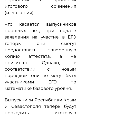
итогового сочинения
(изложения).
Что касается выпускников
прошлых лет, при подаче
заявления на участие в ЕГЭ
теперь они смогут
предоставить заверенную
копию аттестата, а не
оригинал. Однако, в
соответствии с новым
порядком, они не могут быть
участниками ЕГЭ по
математике базового уровня.
Выпускники Республики Крым
и Севастополя теперь будут
проходить итоговую