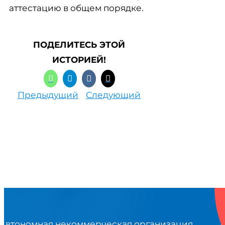
аттестацию в общем порядке.
ПОДЕЛИТЕСЬ ЭТОЙ
ИСТОРИЕЙ!
Предыдущий
Следующий
Автономная некоммерческая организация