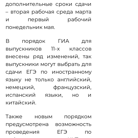
дополнительные сроки сдачи
– вторая рабочая среда марта
и первый рабочий
понедельник мая.
В порядок ГИА для
выпускников 11-х классов
внесены ряд изменений, так
выпускники могут выбрать для
сдачи ЕГЭ по иностранному
языку не только английский,
немецкий, французский,
испанский языки, но и
китайский.
Также новым порядком
предусмотрена возможность
проведения ЕГЭ по