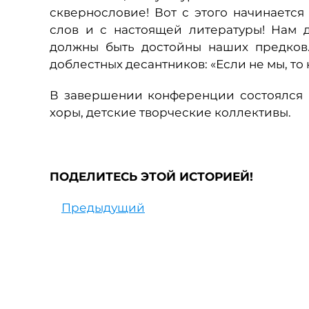
сквернословие! Вот с этого начинается
слов и с настоящей литературы! Нам 
должны быть достойны наших предков
доблестных десантников: «Если не мы, то 
В завершении конференции состоялся 
хоры, детские творческие коллективы.
ПОДЕЛИТЕСЬ ЭТОЙ ИСТОРИЕЙ!
Предыдущий