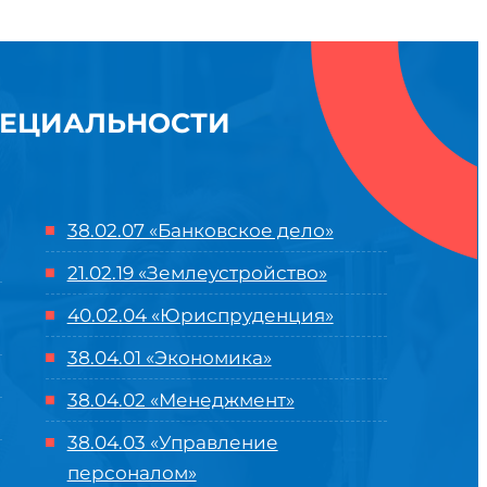
ПЕЦИАЛЬНОСТИ
38.02.07 «Банковское дело»
21.02.19 «Землеустройство»
40.02.04 «Юриспруденция»
38.04.01 «Экономика»
38.04.02 «Менеджмент»
38.04.03 «Управление
персоналом»