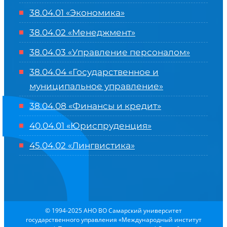
38.04.01 «Экономика»
38.04.02 «Менеджмент»
38.04.03 «Управление персоналом»
38.04.04 «Государственное и
муниципальное управление»
38.04.08 «Финансы и кредит»
40.04.01 «Юриспруденция»
45.04.02 «Лингвистика»
© 1994-2025 АНО ВО Самарский университет
государственного управления «Международный институт