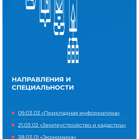
НАПРАВЛЕНИЯ И
СПЕЦИАЛЬНОСТИ
09.03.03 «Прикладная информатика»
21.03.02 «Землеустройство и кадастры»
38.03.01 «Экономика»