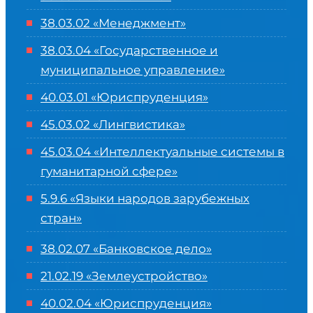
38.03.02 «Менеджмент»
38.03.04 «Государственное и
муниципальное управление»
40.03.01 «Юриспруденция»
45.03.02 «Лингвистика»
45.03.04 «
Интеллектуальные системы в
гуманитарной сфере
»
5.9.6 «Языки народов зарубежных
стран»
38.02.07 «Банковское дело»
21.02.19 «Землеустройство»
40.02.04 «Юриспруденция»