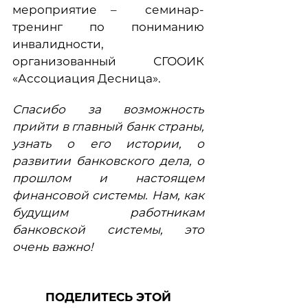
мероприятие – семинар-
тренинг по пониманию
инвалидности,
организованный СГООИК
«Ассоциация Десница».
Спасибо за возможность
прийти в главный банк страны,
узнать о его истории, о
развитии банковского дела, о
прошлом и настоящем
финансовой системы. Нам, как
будущим работникам
банковской системы, это
очень важно!
ПОДЕЛИТЕСЬ ЭТОЙ