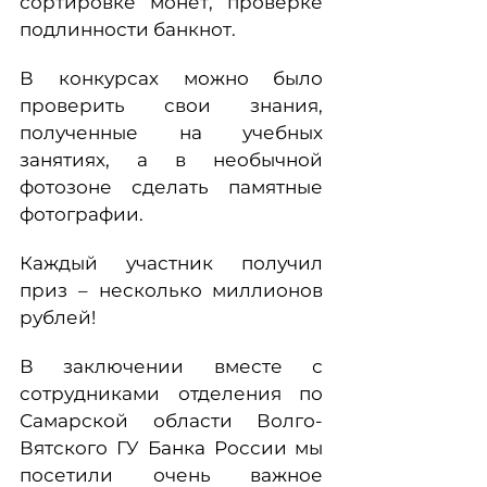
сортировке монет, проверке
подлинности банкнот.
В конкурсах можно было
проверить свои знания,
полученные на учебных
занятиях, а в необычной
фотозоне сделать памятные
фотографии.
Каждый участник получил
приз – несколько миллионов
рублей!
В заключении вместе с
сотрудниками отделения по
Самарской области Волго-
Вятского ГУ Банка России мы
посетили очень важное