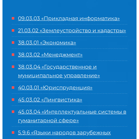
09.03.03 «Прикладная информатика»
21.03.02 «Землеустройство и кадастры»
38.03.01 «Экономика»
38.03.02 «Менеджмент»
38.03.04 «Государственное и
муниципальное управление»
40.03.01 «Юриспруденция»
45.03.02 «Лингвистика»
45.03.04 «
Интеллектуальные системы в
гуманитарной сфере
»
5.9.6 «Языки народов зарубежных