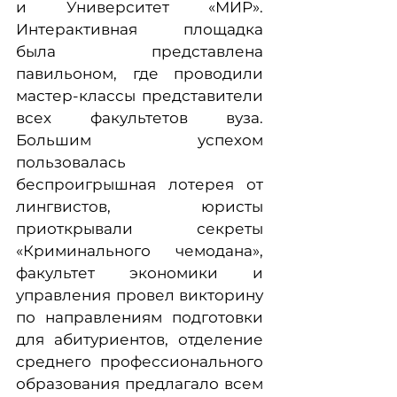
и Университет «МИР».
Интерактивная площадка
была представлена
павильоном, где проводили
мастер-классы представители
всех факультетов вуза.
Большим успехом
пользовалась
беспроигрышная лотерея от
лингвистов, юристы
приоткрывали секреты
«Криминального чемодана»,
факультет экономики и
управления провел викторину
по направлениям подготовки
для абитуриентов, отделение
среднего профессионального
образования предлагало всем