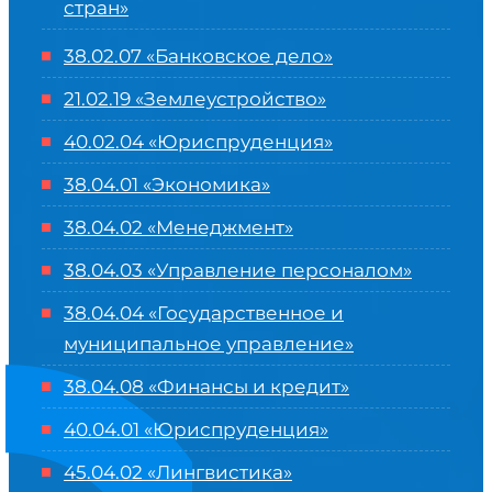
стран»
38.02.07 «Банковское дело»
21.02.19 «Землеустройство»
40.02.04 «Юриспруденция»
38.04.01 «Экономика»
38.04.02 «Менеджмент»
38.04.03 «Управление персоналом»
38.04.04 «Государственное и
муниципальное управление»
38.04.08 «Финансы и кредит»
40.04.01 «Юриспруденция»
45.04.02 «Лингвистика»