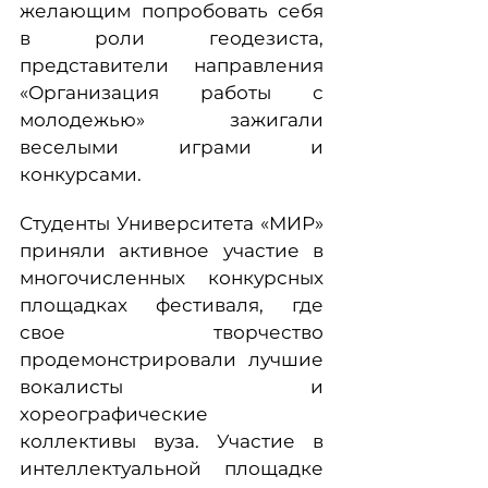
желающим попробовать себя
в роли геодезиста,
представители направления
«Организация работы с
молодежью» зажигали
веселыми играми и
конкурсами.
Студенты Университета «МИР»
приняли активное участие в
многочисленных конкурсных
площадках фестиваля, где
свое творчество
продемонстрировали лучшие
вокалисты и
хореографические
коллективы вуза. Участие в
интеллектуальной площадке