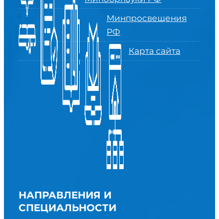
Минпросвещения
РФ
Карта сайта
НАПРАВЛЕНИЯ И
СПЕЦИАЛЬНОСТИ