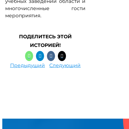
учебных заведений области и
многочисленные гости
мероприятия.
ПОДЕЛИТЕСЬ ЭТОЙ
ИСТОРИЕЙ!
Предыдущий
Следующий