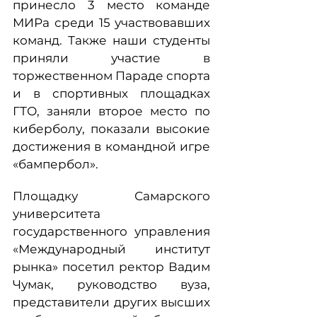
принесло 3 место команде
МИРа среди 15 участвовавших
команд. Также наши студенты
приняли участие в
торжественном Параде спорта
и в спортивных площадках
ГТО, заняли второе место по
киберболу, показали высокие
достижения в командной игре
«бампербол».
Площадку Самарского
университета
государственного управления
«Международный институт
рынка» посетил ректор Вадим
Чумак, руководство вуза,
представители других высших