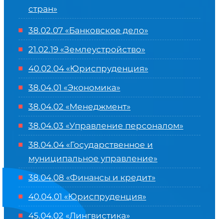
стран»
38.02.07 «Банковское дело»
21.02.19 «Землеустройство»
40.02.04 «Юриспруденция»
38.04.01 «Экономика»
38.04.02 «Менеджмент»
38.04.03 «Управление персоналом»
38.04.04 «Государственное и
муниципальное управление»
38.04.08 «Финансы и кредит»
40.04.01 «Юриспруденция»
45.04.02 «Лингвистика»