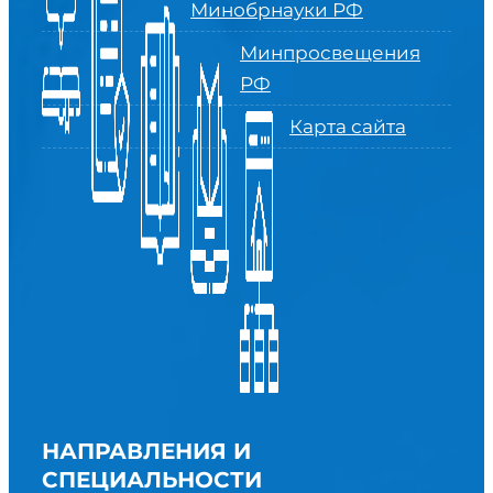
Минобрнауки РФ
Минпросвещения
РФ
Карта сайта
НАПРАВЛЕНИЯ И
СПЕЦИАЛЬНОСТИ