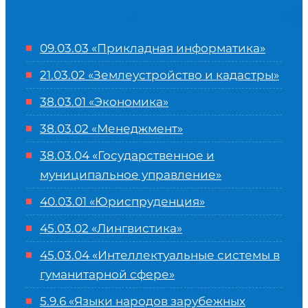
09.03.03 «Прикладная информатика»
21.03.02 «Землеустройство и кадастры»
38.03.01 «Экономика»
38.03.02 «Менеджмент»
38.03.04 «Государственное и
муниципальное управление»
40.03.01 «Юриспруденция»
45.03.02 «Лингвистика»
45.03.04 «
Интеллектуальные системы в
гуманитарной сфере
»
5.9.6 «Языки народов зарубежных