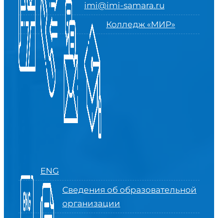
imi@imi-samara.ru
Колледж «МИР»
ENG
Сведения об образовательной
организации