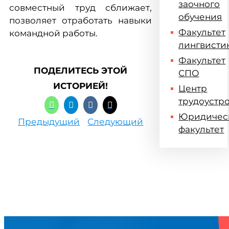
заочного
совместный труд сближает,
обучения
позволяет отработать навыки
Факультет
командной работы.
лингвисти
Факультет
ПОДЕЛИТЕСЬ ЭТОЙ
СПО
ИСТОРИЕЙ!
Центр
трудоустр
Юридичес
Предыдущий
Следующий
факультет