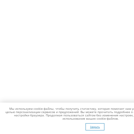
Мы используем cookie-файлы, чтобы получить статистику, которая помогает нам у
целью персонализации сервисов и предложений. Вы можете прочитать подробнее о 
настройки браузера. Продолжая пользоваться сайтом без изменения настроек,
использование ваших cookie-файлов.