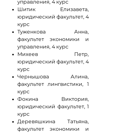
управления, 4 курс
Шитик Елизавета,
юридический факультет, 4
курс
Туженкова Анна,
факультет экономики и
управления, 4 курс
Михеев Петр,
юридический факультет, 4
курс
Чернышова Алина,
факультет лингвистики, 1
курс
Фокина Виктория,
юридический факультет, 1
курс
Деревяшкина Татьяна,
факультет экономики и