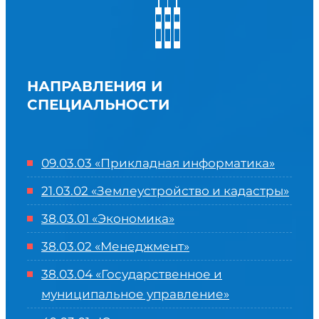
НАПРАВЛЕНИЯ И
СПЕЦИАЛЬНОСТИ
09.03.03 «Прикладная информатика»
21.03.02 «Землеустройство и кадастры»
38.03.01 «Экономика»
38.03.02 «Менеджмент»
38.03.04 «Государственное и
муниципальное управление»