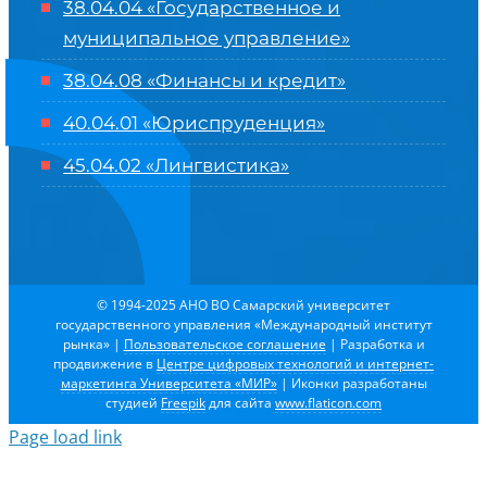
38.04.04 «Государственное и
муниципальное управление»
38.04.08 «Финансы и кредит»
40.04.01 «Юриспруденция»
45.04.02 «Лингвистика»
© 1994-2025 АНО ВО Самарский университет
государственного управления «Международный институт
рынка»
|
Пользовательское соглашение
| Разработка и
продвижение в
Центре цифровых технологий и интернет-
маркетинга Университета «МИР»
| Иконки разработаны
студией
Freepik
для сайта
www.flaticon.com
Page load link