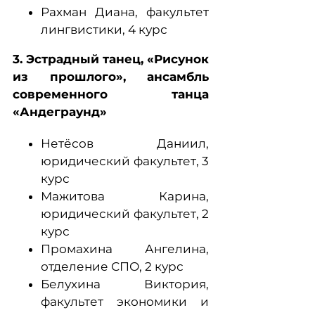
Рахман Диана, факультет
лингвистики, 4 курс
3. Эстрадный танец, «Рисунок
из прошлого», ансамбль
современного танца
«Андеграунд»
Нетёсов Даниил,
юридический факультет, 3
курс
Мажитова Карина,
юридический факультет, 2
курс
Промахина Ангелина,
отделение СПО, 2 курс
Белухина Виктория,
факультет экономики и