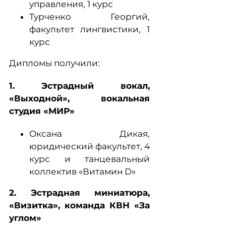
управления, 1 курс
Турченко Георгий,
факультет лингвистики, 1
курс
Дипломы получили:
1. Эстрадный вокал,
«Выходной», вокальная
студия «МИР»
Оксана Дикая,
юридический факультет, 4
курс и танцевальный
коллектив «Витамин D»
2. Эстрадная миниатюра,
«Визитка», команда КВН «За
углом»