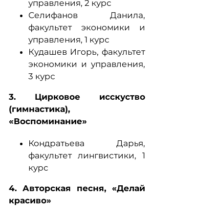
управления, 2 курс
Селифанов Данила,
факультет экономики и
управления, 1 курс
Кудашев Игорь, факультет
экономики и управления,
3 курс
3. Цирковое исскуство
(гимнастика),
«Воспоминание»
Кондратьева Дарья,
факультет лингвистики, 1
курс
4. Авторская песня, «Делай
красиво»