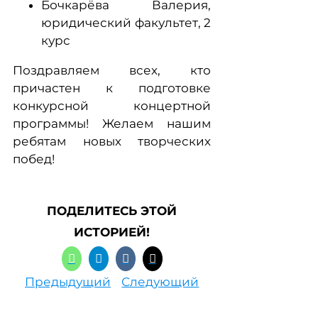
Бочкарёва Валерия,
юридический факультет, 2
курс
Поздравляем всех, кто
причастен к подготовке
конкурсной концертной
программы! Желаем нашим
ребятам новых творческих
побед!
ПОДЕЛИТЕСЬ ЭТОЙ
ИСТОРИЕЙ!
Предыдущий
Следующий