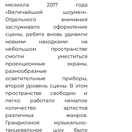
мюзикла 2017 года
«Величайший шоумен».
Отдельного внимания
заслуживало оформление
сцены, ребята вновь удивили
новыми находками: на
небольшом пространстве
смогли уместиться
проекционные экраны,
разнообразные
осветительные приборы,
второй уровень сцены. В этом
пространстве свободно и
легко работало немалое
количество артистов
различных жанров.
Грандиозное музыкально-
танцевальное шоу было