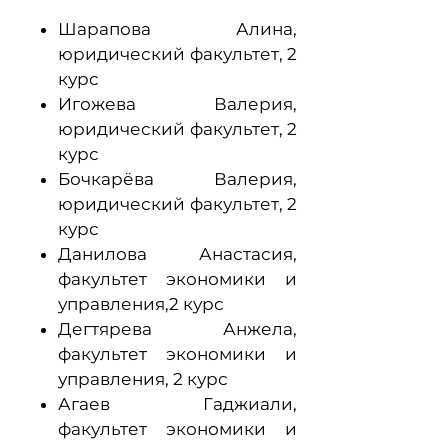
Шарапова Алина,
юридический факультет, 2
курс
Игожева Валерия,
юридический факультет, 2
курс
Бочкарёва Валерия,
юридический факультет, 2
курс
Данилова Анастасия,
факультет экономики и
управления,2 курс
Дегтярева Анжела,
факультет экономики и
управления, 2 курс
Агаев Гаджиали,
факультет экономики и