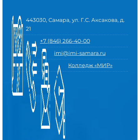
443030, Самара, ул. Г.С. Аксакова, д.
21
+7 (846) 266-40-00
imi@imi-samara.ru
Колледж «МИР»