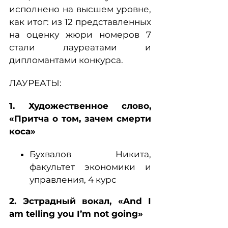
исполнено на высшем уровне,
как итог: из 12 представленных
на оценку жюри номеров 7
стали лауреатами и
дипломантами конкурса.
ЛАУРЕАТЫ:
1. Художественное слово,
«Притча о том, зачем смерти
коса»
Бухвалов Никита,
факультет экономики и
управления, 4 курс
2. Эстрадный вокал, «And I
am telling you I’m not going»