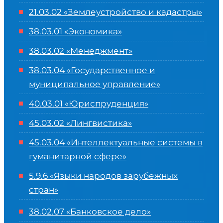
21.03.02 «Землеустройство и кадастры»
38.03.01 «Экономика»
38.03.02 «Менеджмент»
38.03.04 «Государственное и
муниципальное управление»
40.03.01 «Юриспруденция»
45.03.02 «Лингвистика»
45.03.04 «
Интеллектуальные системы в
гуманитарной сфере
»
5.9.6 «Языки народов зарубежных
стран»
38.02.07 «Банковское дело»