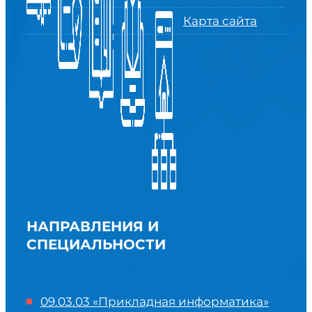
Карта сайта
НАПРАВЛЕНИЯ И
СПЕЦИАЛЬНОСТИ
09.03.03 «Прикладная информатика»