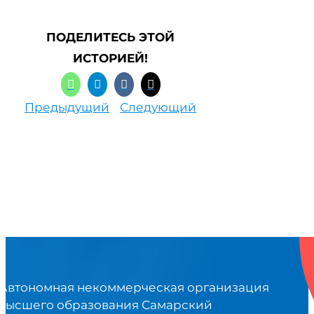
ПОДЕЛИТЕСЬ ЭТОЙ
ИСТОРИЕЙ!
Предыдущий
Следующий
Автономная некоммерческая организация
высшего образования Самарский