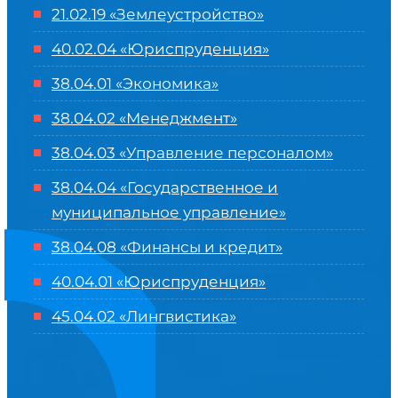
21.02.19 «Землеустройство»
40.02.04 «Юриспруденция»
38.04.01 «Экономика»
38.04.02 «Менеджмент»
38.04.03 «Управление персоналом»
38.04.04 «Государственное и
муниципальное управление»
38.04.08 «Финансы и кредит»
40.04.01 «Юриспруденция»
45.04.02 «Лингвистика»