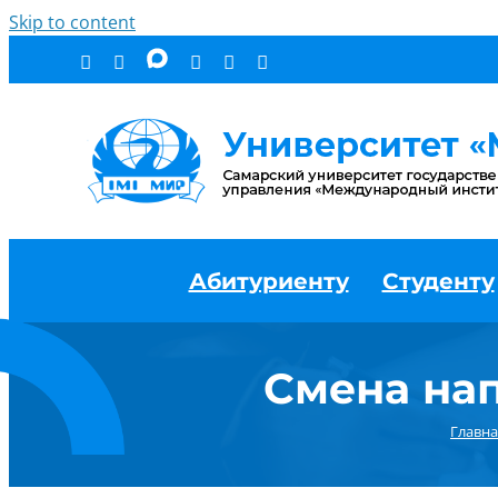
Skip to content
Абитуриенту
Студенту
Смена на
Главна