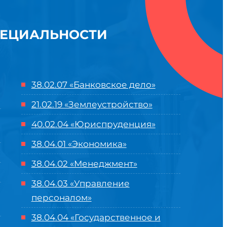
ПЕЦИАЛЬНОСТИ
38.02.07 «Банковское дело»
21.02.19 «Землеустройство»
40.02.04 «Юриспруденция»
38.04.01 «Экономика»
38.04.02 «Менеджмент»
38.04.03 «Управление
персоналом»
38.04.04 «Государственное и