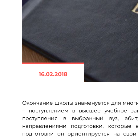
16.02.2018
Окончание школы знаменуется для многи
– поступлением в высшее учебное за
поступления в выбранный вуз, абит
направлениями подготовки, которые 
подготовки он ориентируется на сво