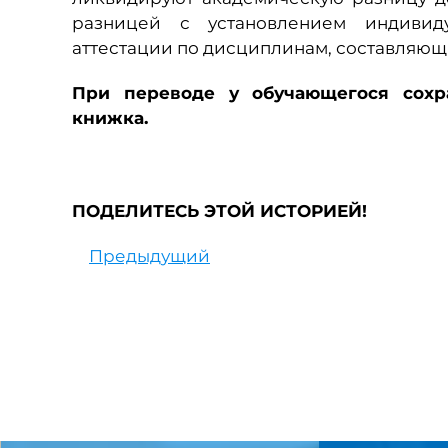
разницей с установлением индивид
аттестации по дисциплинам, составляющ
При переводе у обучающегося сохра
книжка.
ПОДЕЛИТЕСЬ ЭТОЙ ИСТОРИЕЙ!
Предыдущий