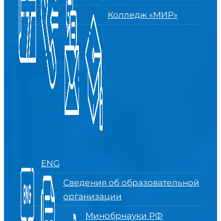
Колледж «МИР»
ENG
Сведения об образовательной
организации
Минобрнауки РФ