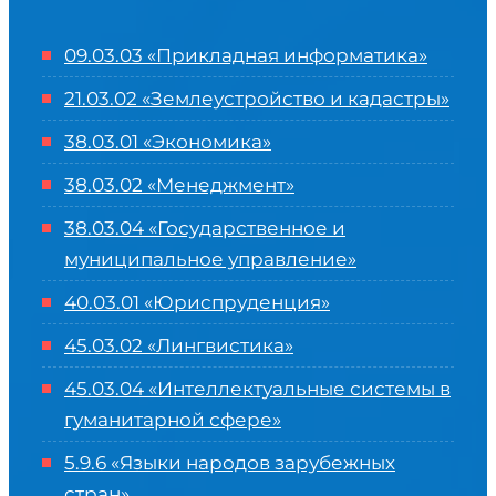
09.03.03 «Прикладная информатика»
21.03.02 «Землеустройство и кадастры»
38.03.01 «Экономика»
38.03.02 «Менеджмент»
38.03.04 «Государственное и
муниципальное управление»
40.03.01 «Юриспруденция»
45.03.02 «Лингвистика»
45.03.04 «
Интеллектуальные системы в
гуманитарной сфере
»
5.9.6 «Языки народов зарубежных
стран»