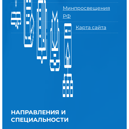
Минпросвещения
РФ
Карта сайта
НАПРАВЛЕНИЯ И
СПЕЦИАЛЬНОСТИ