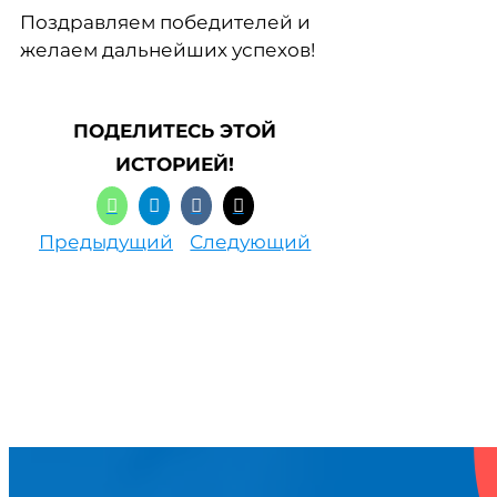
Поздравляем победителей и
желаем дальнейших успехов!
ПОДЕЛИТЕСЬ ЭТОЙ
ИСТОРИЕЙ!
Предыдущий
Следующий