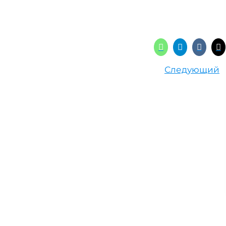
Следующий