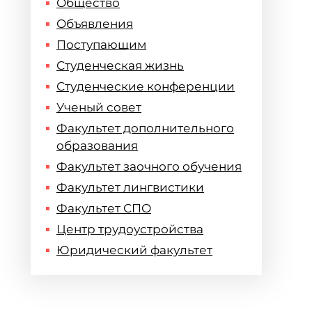
Общество
Объявления
Поступающим
Студенческая жизнь
Студенческие конференции
Ученый совет
Факультет дополнительного
образования
Факультет заочного обучения
Факультет лингвистики
Факультет СПО
Центр трудоустройства
Юридический факультет