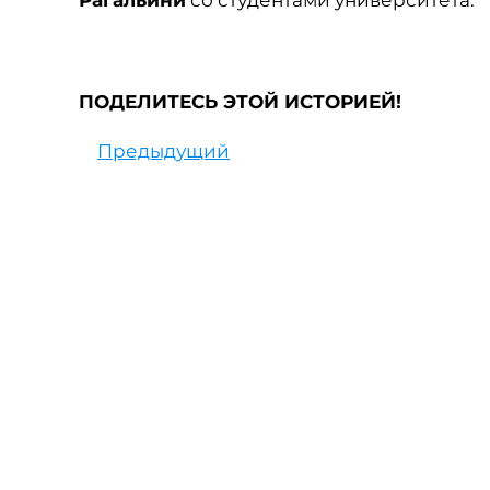
Рагальини
со студентами университета.
ПОДЕЛИТЕСЬ ЭТОЙ ИСТОРИЕЙ!
Предыдущий