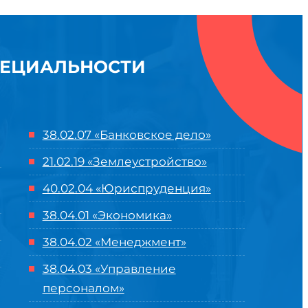
ПЕЦИАЛЬНОСТИ
38.02.07 «Банковское дело»
21.02.19 «Землеустройство»
40.02.04 «Юриспруденция»
38.04.01 «Экономика»
38.04.02 «Менеджмент»
38.04.03 «Управление
персоналом»