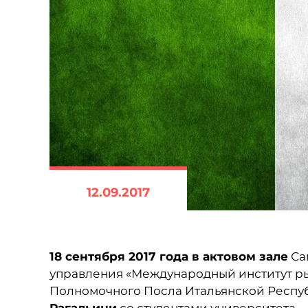
12.09.2017
18 сентября 2017 года в актовом зале
Са
управления «Международный институт ры
Полномочного Посла Итальянской Респ