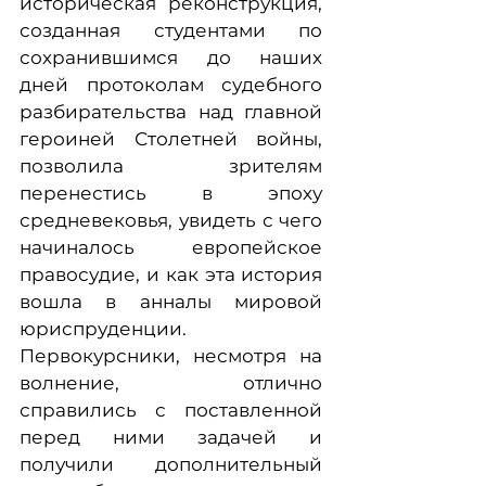
историческая реконструкция,
созданная студентами по
сохранившимся до наших
дней протоколам судебного
разбирательства над главной
героиней Столетней войны,
позволила зрителям
перенестись в эпоху
средневековья, увидеть с чего
начиналось европейское
правосудие, и как эта история
вошла в анналы мировой
юриспруденции.
Первокурсники, несмотря на
волнение, отлично
справились с поставленной
перед ними задачей и
получили дополнительный