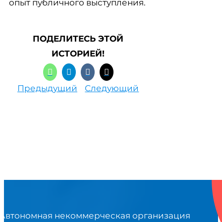
опыт публичного выступления.
ПОДЕЛИТЕСЬ ЭТОЙ
ИСТОРИЕЙ!
Предыдущий
Следующий
Автономная некоммерческая организация