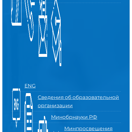
ENG
Сведения об образовательной
организации
Минобрнауки РФ
Минпросвещения