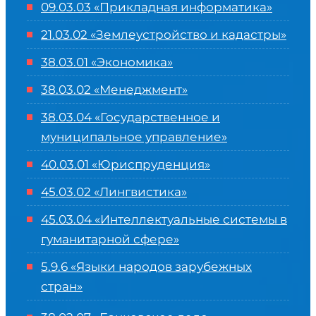
09.03.03 «Прикладная информатика»
21.03.02 «Землеустройство и кадастры»
38.03.01 «Экономика»
38.03.02 «Менеджмент»
38.03.04 «Государственное и
муниципальное управление»
40.03.01 «Юриспруденция»
45.03.02 «Лингвистика»
45.03.04 «
Интеллектуальные системы в
гуманитарной сфере
»
5.9.6 «Языки народов зарубежных
стран»