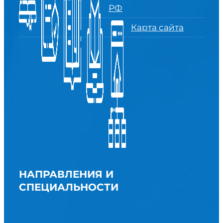
РФ
Карта сайта
НАПРАВЛЕНИЯ И
СПЕЦИАЛЬНОСТИ