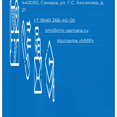
443030, Самара, ул. Г.С. Аксакова, д.
21
+7 (846) 266-40-00
imi@imi-samara.ru
Колледж «МИР»