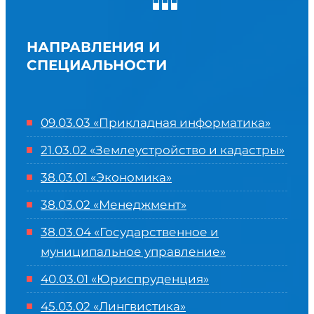
НАПРАВЛЕНИЯ И
СПЕЦИАЛЬНОСТИ
09.03.03 «Прикладная информатика»
21.03.02 «Землеустройство и кадастры»
38.03.01 «Экономика»
38.03.02 «Менеджмент»
38.03.04 «Государственное и
муниципальное управление»
40.03.01 «Юриспруденция»
45.03.02 «Лингвистика»