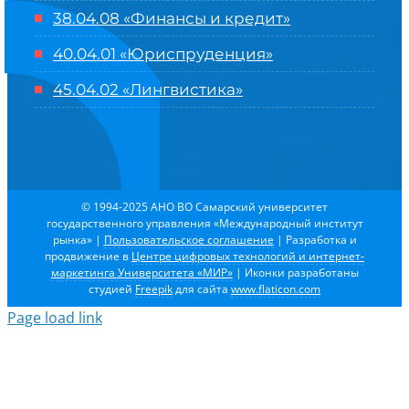
38.04.08 «Финансы и кредит»
40.04.01 «Юриспруденция»
45.04.02 «Лингвистика»
© 1994-2025 АНО ВО Самарский университет
государственного управления «Международный институт
рынка»
|
Пользовательское соглашение
| Разработка и
продвижение в
Центре цифровых технологий и интернет-
маркетинга Университета «МИР»
| Иконки разработаны
студией
Freepik
для сайта
www.flaticon.com
Page load link