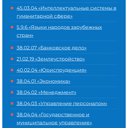
45.03.04 «
Интеллектуальные системы в
гуманитарной сфере
»
5.9.6 «Языки народов зарубежных
стран»
38.02.07 «Банковское дело»
21.02.19 «Землеустройство»
40.02.04 «Юриспруденция»
38.04.01 «Экономика»
38.04.02 «Менеджмент»
38.04.03 «Управление персоналом»
38.04.04 «Государственное и
муниципальное управление»