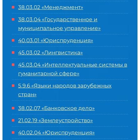
38.03.02 «Менеджмент»
38.03.04 «Государственное и
муниципальное управление»
40.03.01 «Юриспруденция»
45.03.02 «Лингвистика»
45.03.04 «
Интеллектуальные системы в
гуманитарной сфере
»
5.9.6 «Языки народов зарубежных
стран»
38.02.07 «Банковское дело»
21.02.19 «Землеустройство»
40.02.04 «Юриспруденция»