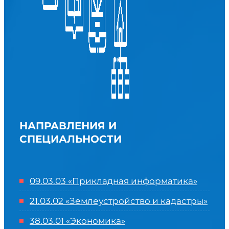
НАПРАВЛЕНИЯ И
СПЕЦИАЛЬНОСТИ
09.03.03 «Прикладная информатика»
21.03.02 «Землеустройство и кадастры»
38.03.01 «Экономика»