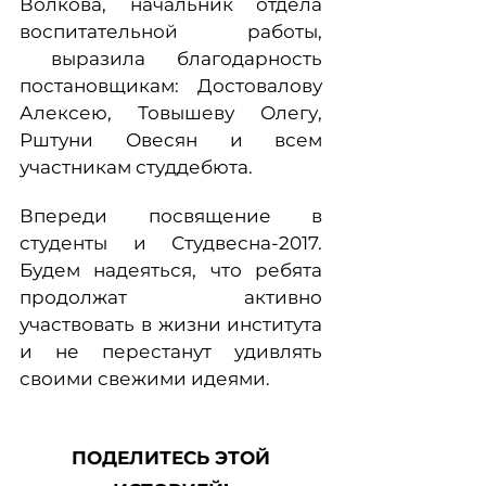
Волкова, начальник отдела
воспитательной работы,
выразила благодарность
постановщикам: Достовалову
Алексею, Товышеву Олегу,
Рштуни Овесян и всем
участникам студдебюта.
Впереди посвящение в
студенты и Студвесна-2017.
Будем надеяться, что ребята
продолжат активно
участвовать в жизни института
и не перестанут удивлять
своими свежими идеями.
ПОДЕЛИТЕСЬ ЭТОЙ