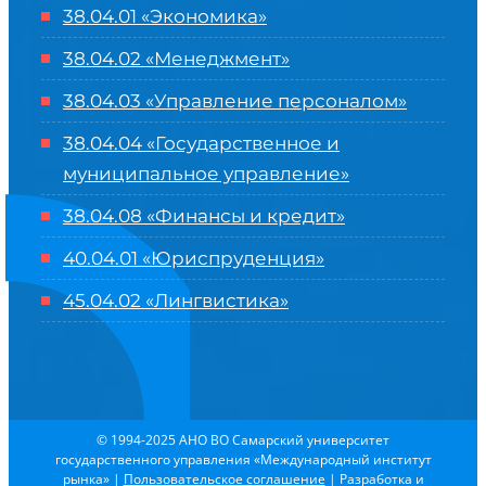
38.04.01 «Экономика»
38.04.02 «Менеджмент»
38.04.03 «Управление персоналом»
38.04.04 «Государственное и
муниципальное управление»
38.04.08 «Финансы и кредит»
40.04.01 «Юриспруденция»
45.04.02 «Лингвистика»
© 1994-2025 АНО ВО Самарский университет
государственного управления «Международный институт
рынка»
|
Пользовательское соглашение
| Разработка и