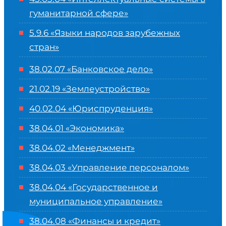
гуманитарной сфере
»
5.9.6 «Языки народов зарубежных
стран»
38.02.07 «Банковское дело»
21.02.19 «Землеустройство»
40.02.04 «Юриспруденция»
38.04.01 «Экономика»
38.04.02 «Менеджмент»
38.04.03 «Управление персоналом»
38.04.04 «Государственное и
муниципальное управление»
38.04.08 «Финансы и кредит»