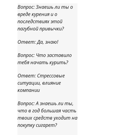
Вопрос: Знаешь ли ты о
вреде курения и о
последствиях этой
пагубной привычки?
Ответ: Да, знаю!
Вопрос: Что заставило
тебя начать курить?
Ответ: Стрессовые
ситуации, влияние
компании
Вопрос: А знаешь ли ты,
что в год большая часть
твоих средств уходит на
покупку сигарет?