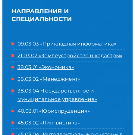
НАПРАВЛЕНИЯ И
СПЕЦИАЛЬНОСТИ
09.03.03 «Прикладная информатика»
21.03.02 «Землеустройство и кадастры»
38.03.01 «Экономика»
38.03.02 «Менеджмент»
38.03.04 «Государственное и
муниципальное управление»
40.03.01 «Юриспруденция»
45.03.02 «Лингвистика»
45.03.04 «
Интеллектуальные системы в