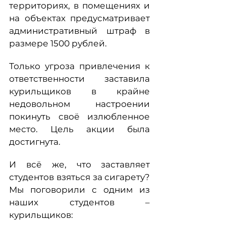
территориях, в помещениях и
на объектах предусматривает
административный штраф в
размере 1500 рублей.
Только угроза привлечения к
ответственности заставила
курильщиков в крайне
недовольном настроении
покинуть своё излюбленное
место. Цель акции была
достигнута.
И всё же, что заставляет
студентов взяться за сигарету?
Мы поговорили с одним из
наших студентов –
курильщиков: