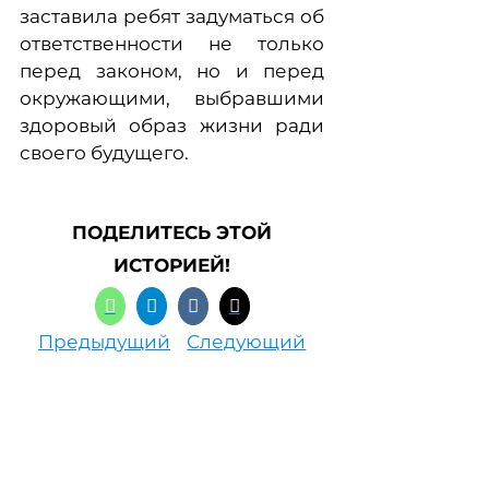
заставила ребят задуматься об
ответственности не только
перед законом, но и перед
окружающими, выбравшими
здоровый образ жизни ради
своего будущего.
ПОДЕЛИТЕСЬ ЭТОЙ
ИСТОРИЕЙ!
Предыдущий
Следующий