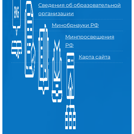
Сведения об образовательной
организации
Минобрнауки РФ
Минпросвещения
РФ
Карта сайта