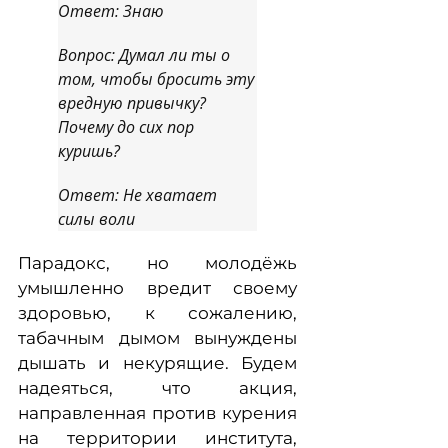
Ответ: Знаю
Вопрос: Думал ли ты о
том, чтобы бросить эту
вредную привычку?
Почему до сих пор
куришь?
Ответ: Не хватает
силы воли
Парадокс, но молодёжь
умышленно вредит своему
здоровью, к сожалению,
табачным дымом вынуждены
дышать и некурящие. Будем
надеяться, что акция,
направленная против курения
на территории института,