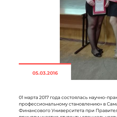
05.03.2016
01 марта 2017 года состоялась научно-пр
профессиональному становлению» в Са
Финансового Университета при Правите