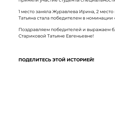
приняли участие студенты специальности
1 место заняла Журавлева Ирина, 2 мес
Татьяна стала победителем в номинации 
Поздравляем победителей и выражаем б
Стариковой Татьяне Евгеньевне!
ПОДЕЛИТЕСЬ ЭТОЙ ИСТОРИЕЙ!