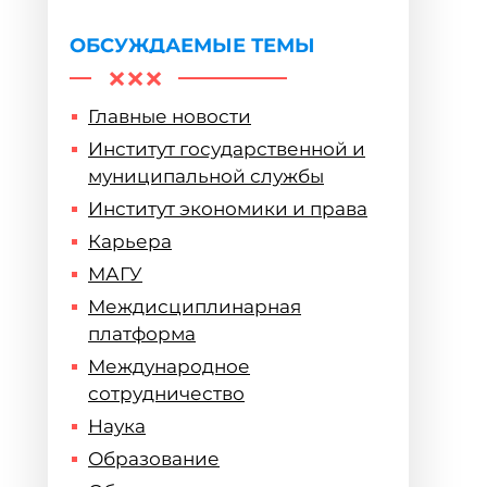
ОБСУЖДАЕМЫЕ ТЕМЫ
Главные новости
Институт государственной и
муниципальной службы
Институт экономики и права
Карьера
МАГУ
Междисциплинарная
платформа
Международное
сотрудничество
Наука
Образование