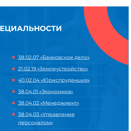
ПЕЦИАЛЬНОСТИ
38.02.07 «Банковское дело»
21.02.19 «Землеустройство»
40.02.04 «Юриспруденция»
38.04.01 «Экономика»
38.04.02 «Менеджмент»
38.04.03 «Управление
персоналом»