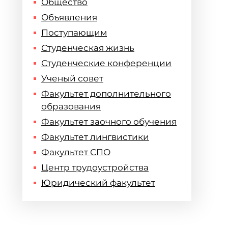
Общество
Объявления
Поступающим
Студенческая жизнь
Студенческие конференции
Ученый совет
Факультет дополнительного
образования
Факультет заочного обучения
Факультет лингвистики
Факультет СПО
Центр трудоустройства
Юридический факультет