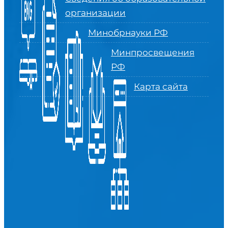
организации
Минобрнауки РФ
Минпросвещения
РФ
Карта сайта