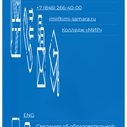
+7 (846) 266-40-00
imi@imi-samara.ru
Колледж «МИР»
ENG
Сведения об образовательной