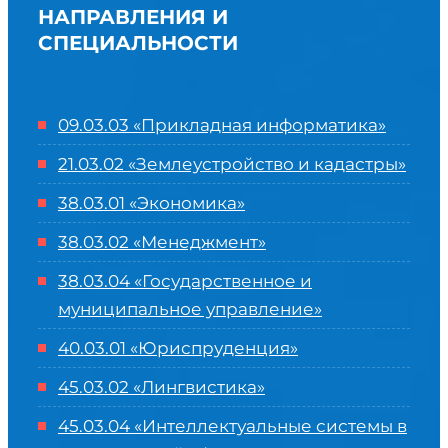
НАПРАВЛЕНИЯ И
СПЕЦИАЛЬНОСТИ
09.03.03 «Прикладная информатика»
21.03.02 «Землеустройство и кадастры»
38.03.01 «Экономика»
38.03.02 «Менеджмент»
38.03.04 «Государственное и
муниципальное управление»
40.03.01 «Юриспруденция»
45.03.02 «Лингвистика»
45.03.04 «
Интеллектуальные системы в