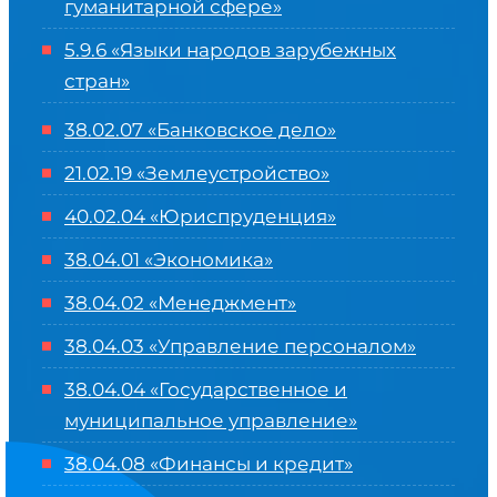
гуманитарной сфере
»
5.9.6 «Языки народов зарубежных
стран»
38.02.07 «Банковское дело»
21.02.19 «Землеустройство»
40.02.04 «Юриспруденция»
38.04.01 «Экономика»
38.04.02 «Менеджмент»
38.04.03 «Управление персоналом»
38.04.04 «Государственное и
муниципальное управление»
38.04.08 «Финансы и кредит»