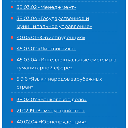
38.03.02 «Менеджмент»
38.03.04 «Государственное и
муниципальное управление»
40.03.01 «Юриспруденция»
45.03.02 «Лингвистика»
45.03.04 «
Интеллектуальные системы в
гуманитарной сфере
»
5.9.6 «Языки народов зарубежных
стран»
38.02.07 «Банковское дело»
21.02.19 «Землеустройство»
40.02.04 «Юриспруденция»