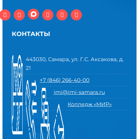
КОНТАКТЫ
443030, Самара, ул. Г.С. Аксакова, д.
ЧИТАТЬ ДАЛЕЕ
21
+7 (846) 266-40-00
imi@imi-samara.ru
Колледж «МИР»