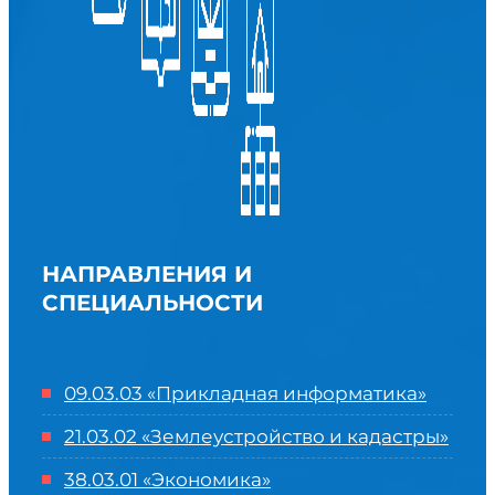
НАПРАВЛЕНИЯ И
СПЕЦИАЛЬНОСТИ
09.03.03 «Прикладная информатика»
21.03.02 «Землеустройство и кадастры»
38.03.01 «Экономика»