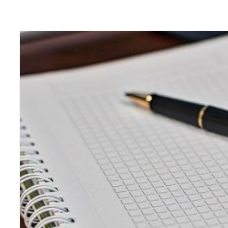
ЧИТАТЬ ДАЛЕЕ