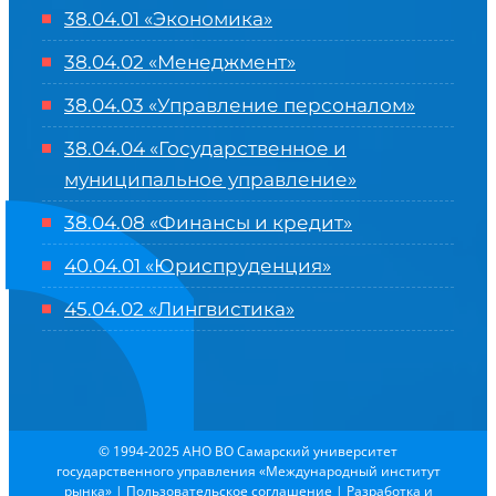
38.04.01 «Экономика»
38.04.02 «Менеджмент»
38.04.03 «Управление персоналом»
38.04.04 «Государственное и
муниципальное управление»
38.04.08 «Финансы и кредит»
40.04.01 «Юриспруденция»
45.04.02 «Лингвистика»
© 1994-2025 АНО ВО Самарский университет
государственного управления «Международный институт
рынка»
|
Пользовательское соглашение
| Разработка и