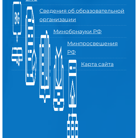
Сведения об образовательной
организации
Минобрнауки РФ
Минпросвещения
РФ
Карта сайта