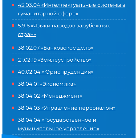
45.03.04 «
Интеллектуальные системы в
гуманитарной сфере
»
5.9.6 «Языки народов зарубежных
стран»
38.02.07 «Банковское дело»
21.02.19 «Землеустройство»
40.02.04 «Юриспруденция»
38.04.01 «Экономика»
38.04.02 «Менеджмент»
38.04.03 «Управление персоналом»
38.04.04 «Государственное и
муниципальное управление»