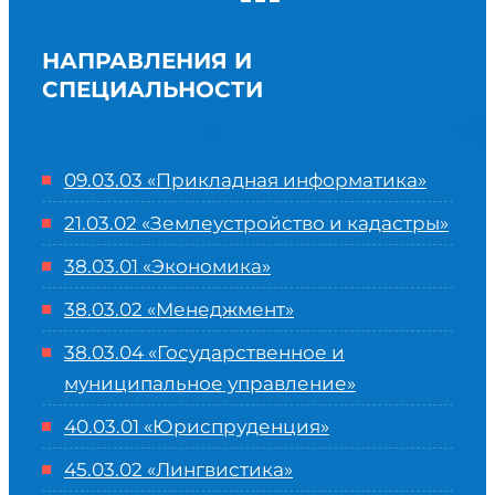
НАПРАВЛЕНИЯ И
СПЕЦИАЛЬНОСТИ
09.03.03 «Прикладная информатика»
21.03.02 «Землеустройство и кадастры»
38.03.01 «Экономика»
38.03.02 «Менеджмент»
38.03.04 «Государственное и
муниципальное управление»
40.03.01 «Юриспруденция»
45.03.02 «Лингвистика»