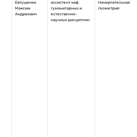
Евтушенко
ассистент каф.
Начертательная
Максим
гуманитарных и
геометрия
Андреевич
естественно-
научных дисциплин