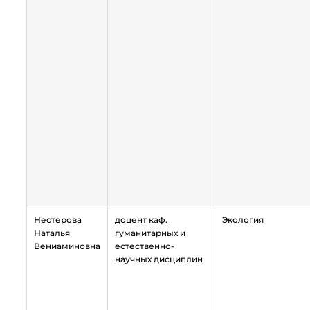
Нестерова
доцент каф.
Экология
Наталья
гуманитарных и
Вениаминовна
естественно-
научных дисциплин