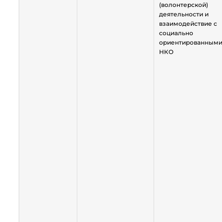
(волонтерской)
деятельности и
взаимодействие с
социально
ориентированным
НКО