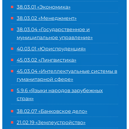
38.03.01 «Экономика»
38.03.02 «Менеджмент»
38.03.04 «Государственное и
муниципальное управление»
40.03.01 «Юриспруденция»
45.03.02 «Лингвистика»
45.03.04 «
Интеллектуальные системы в
гуманитарной сфере
»
5.9.6 «Языки народов зарубежных
стран»
38.02.07 «Банковское дело»
21.02.19 «Землеустройство»