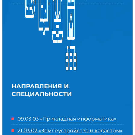
НАПРАВЛЕНИЯ И
СПЕЦИАЛЬНОСТИ
09.03.03 «Прикладная информатика»
21.03.02 «Землеустройство и кадастры»