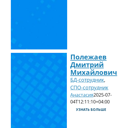
Полежаев
Дмитрий
Михайлович
БД-сотрудник
,
СПО-сотрудник
Анастасия
2025-07-
04T12:11:10+04:00
УЗНАТЬ БОЛЬШЕ