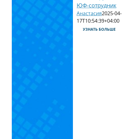
ЮФ-сотрудник
Анастасия
2025-04-
17T10:54:39+04:00
УЗНАТЬ БОЛЬШЕ