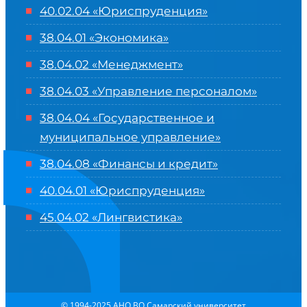
40.02.04 «Юриспруденция»
38.04.01 «Экономика»
38.04.02 «Менеджмент»
38.04.03 «Управление персоналом»
38.04.04 «Государственное и
муниципальное управление»
38.04.08 «Финансы и кредит»
40.04.01 «Юриспруденция»
45.04.02 «Лингвистика»
© 1994-2025 АНО ВО Самарский университет