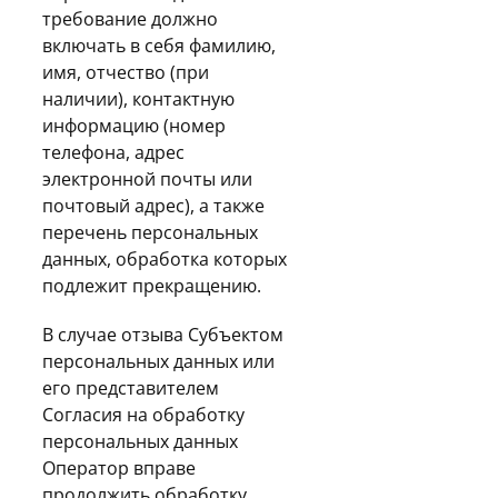
требование должно
включать в себя фамилию,
имя, отчество (при
наличии), контактную
информацию (номер
телефона, адрес
электронной почты или
почтовый адрес), а также
перечень персональных
данных, обработка которых
подлежит прекращению.
В случае отзыва Субъектом
персональных данных или
его представителем
Согласия на обработку
персональных данных
Оператор вправе
продолжить обработку