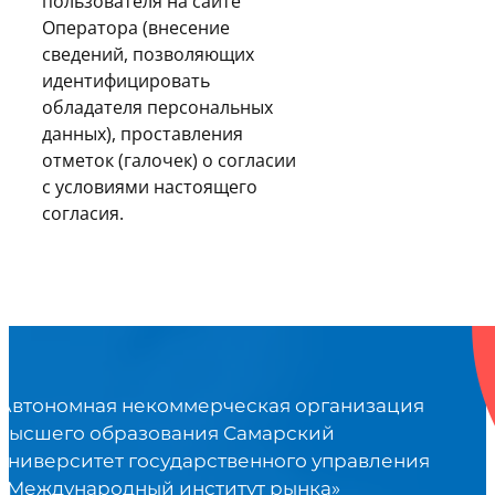
пользователя на сайте
Оператора (внесение
сведений, позволяющих
идентифицировать
обладателя персональных
данных), проставления
отметок (галочек) о согласии
с условиями настоящего
согласия.
Автономная некоммерческая организация
высшего образования Самарский
университет государственного управления
«Международный институт рынка»