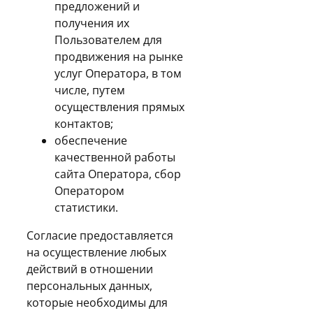
предложений и
получения их
Пользователем для
продвижения на рынке
услуг Оператора, в том
числе, путем
осуществления прямых
контактов;
обеспечение
качественной работы
сайта Оператора, сбор
Оператором
статистики.
Согласие предоставляется
на осуществление любых
действий в отношении
персональных данных,
которые необходимы для