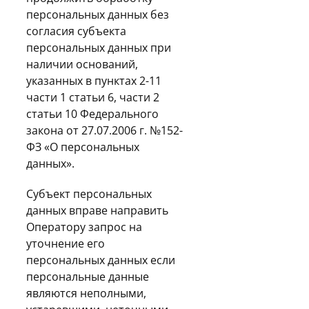
персональных данных без
согласия субъекта
персональных данных при
наличии оснований,
указанных в пунктах 2-11
части 1 статьи 6, части 2
статьи 10 Федерального
закона от 27.07.2006 г. №152-
ФЗ «О персональных
данных».
Субъект персональных
данных вправе направить
Оператору запрос на
уточнение его
персональных данных если
персональные данные
являются неполными,