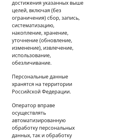
достижения указанных выше
целей, включая (без
ограничения) сбор, запись,
систематизацию,
накопление, хранение,
уточнение (обновление,
изменение), извлечение,
использование,
обезличивание.
Персональные данные
хранятся на территории
Российской Федерации.
Оператор вправе
осуществлять
автоматизированную
обработку персональных
данных, так и обработку