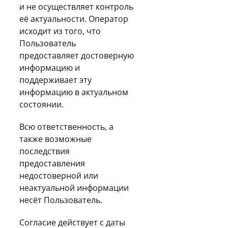
и не осуществляет контроль
её актуальности. Оператор
исходит из того, что
Пользователь
предоставляет достоверную
информацию и
поддерживает эту
информацию в актуальном
состоянии.
Всю ответственность, а
также возможные
последствия
предоставления
недостоверной или
неактуальной информации
несёт Пользователь.
Согласие действует с даты