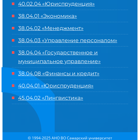
40.02.04 «Юриспруденция»
38.04.01 «Экономика»
38.04.02 «Менеджмент»
38.04.03 «Управление персоналом»
38.04.04 «Государственное и
муниципальное управление»
38.04.08 «Финансы и кредит»
40.04.01 «Юриспруденция»
45.04.02 «Лингвистика»
© 1994-2025 АНО ВО Самарский университет