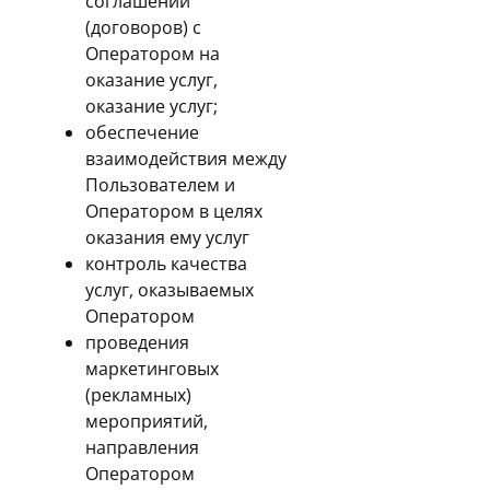
соглашений
(договоров) с
Оператором на
оказание услуг,
оказание услуг;
обеспечение
взаимодействия между
Пользователем и
Оператором в целях
оказания ему услуг
контроль качества
услуг, оказываемых
Оператором
проведения
маркетинговых
(рекламных)
мероприятий,
направления
Оператором