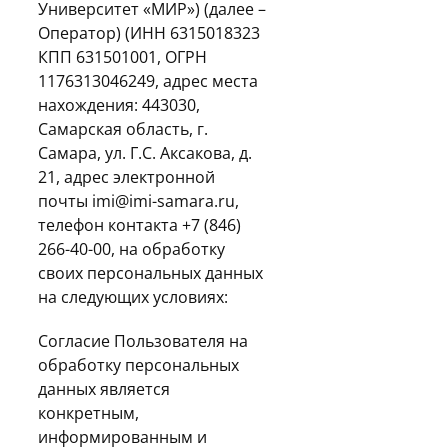
Университет «МИР») (далее –
Оператор) (ИНН 6315018323
КПП 631501001, ОГРН
1176313046249, адрес места
нахождения: 443030,
Самарская область, г.
Самара, ул. Г.С. Аксакова, д.
21, адрес электронной
почты imi@imi-samara.ru,
телефон контакта +7 (846)
266-40-00, на обработку
своих персональных данных
на следующих условиях:
Согласие Пользователя на
обработку персональных
данных является
конкретным,
информированным и