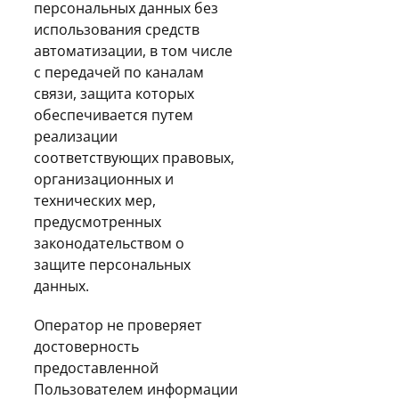
персональных данных без
использования средств
автоматизации, в том числе
с передачей по каналам
связи, защита которых
обеспечивается путем
реализации
соответствующих правовых,
организационных и
технических мер,
предусмотренных
законодательством о
защите персональных
данных.
Оператор не проверяет
достоверность
предоставленной
Пользователем информации