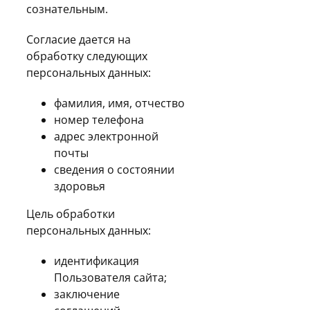
сознательным.
Согласие дается на
обработку следующих
персональных данных:
фамилия, имя, отчество
номер телефона
адрес электронной
почты
сведения о состоянии
здоровья
Цель обработки
персональных данных:
идентификация
Пользователя сайта;
заключение