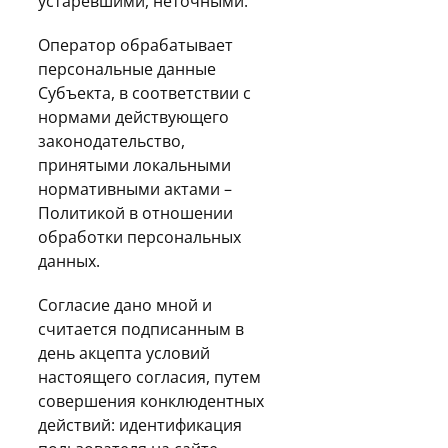
устаревшими, неточными.
Оператор обрабатывает
персональные данные
Субъекта, в соответствии с
нормами действующего
законодательство,
принятыми локальными
нормативными актами –
Политикой в отношении
обработки персональных
данных.
Согласие дано мной и
считается подписанным в
день акцепта условий
настоящего согласия, путем
совершения конклюдентных
действий: идентификация