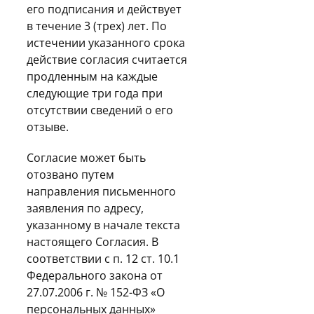
его подписания и действует
в течение 3 (трех) лет. По
истечении указанного срока
действие согласия считается
продленным на каждые
следующие три года при
отсутствии сведений о его
отзыве.
Согласие может быть
отозвано путем
направления письменного
заявления по адресу,
указанному в начале текста
настоящего Согласия. В
соответствии с п. 12 ст. 10.1
Федерального закона от
27.07.2006 г. № 152-ФЗ «О
персональных данных»