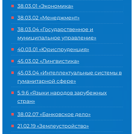
38.03.01 «Экономика»
38.03.02 «Менеджмент»
38.03.04 «Государственное и
муниципальное управление»
40.03.01 «Юриспруденция»
45.03.02 «Лингвистика»
45.03.04 «
Интеллектуальные системы в
гуманитарной сфере
»
5.9.6 «Языки народов зарубежных
стран»
38.02.07 «Банковское дело»
21.02.19 «Землеустройство»