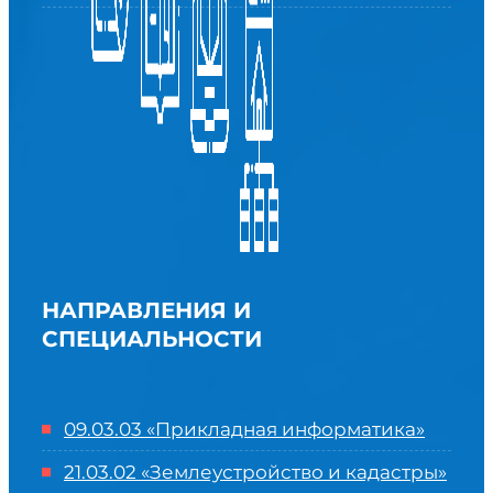
НАПРАВЛЕНИЯ И
СПЕЦИАЛЬНОСТИ
09.03.03 «Прикладная информатика»
21.03.02 «Землеустройство и кадастры»