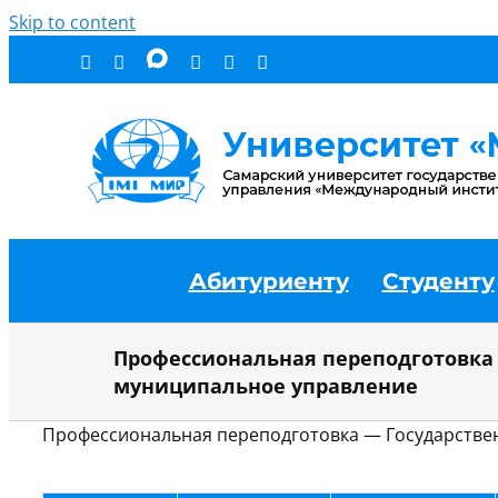
Skip to content
Абитуриенту
Студенту
Профессиональная переподготовка 
муниципальное управление
Профессиональная переподготовка — Государстве