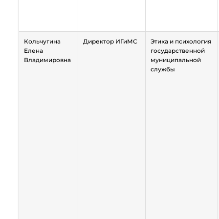
Кольчугина
Директор ИГиМС
Этика и психология
Елена
государственной
Владимировна
муниципальной
службы