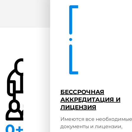
БЕССРОЧНАЯ
АККРЕДИТАЦИЯ И
ЛИЦЕНЗИЯ
Имеются все необходимы
0
+
документы и лицензии,