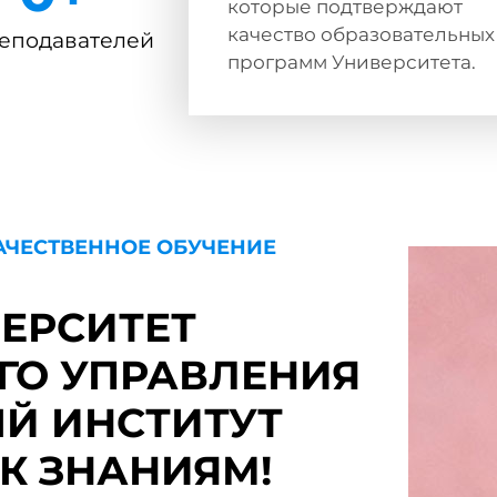
которые подтверждают
качество образовательных
еподавателей
программ Университета.
АЧЕСТВЕННОЕ ОБУЧЕНИЕ
ЕРСИТЕТ
ГО УПРАВЛЕНИЯ
Й ИНСТИТУТ
 К ЗНАНИЯМ!