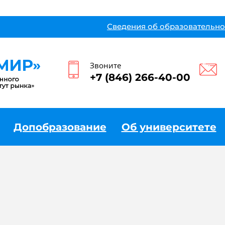
Сведения об образовательно
Звоните
+7 (846) 266-40-00
Допобразование
Об университете