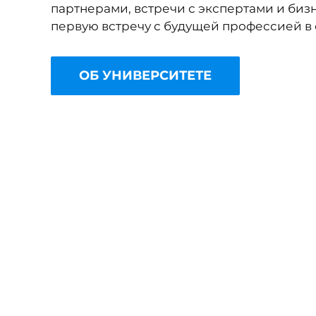
партнерами, встречи с экспертами и биз
первую встречу с будущей профессией в 
ОБ УНИВЕРСИТЕТЕ