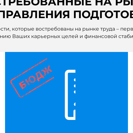
ТРЕБОВАННЫЕ НА Р
ПРАВЛЕНИЯ ПОДГОТО
ти, которые востребованы на рынке труда – перв
нию Ваших карьерных целей и финансовой стаби