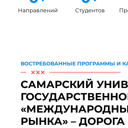
Направлений
Студентов
Пр
ВОСТРЕБОВАННЫЕ ПРОГРАММЫ И К
САМАРСКИЙ УНИВ
ГОСУДАРСТВЕННО
«МЕЖДУНАРОДНЫ
РЫНКА» – ДОРОГА