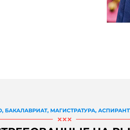
, БАКАЛАВРИАТ, МАГИСТРАТУРА, АСПИРАН