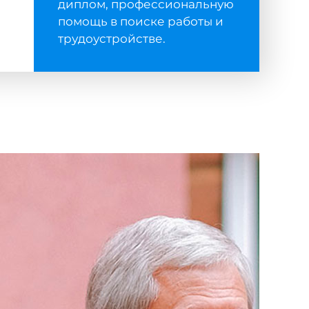
диплом, профессиональную
помощь в поиске работы и
трудоустройстве.