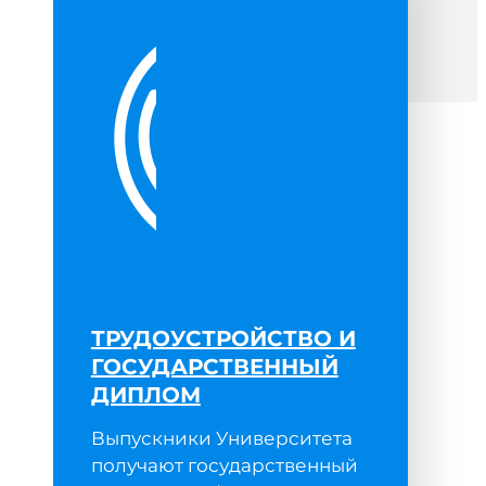
ТРУДОУСТРОЙСТВО И
ГОСУДАРСТВЕННЫЙ
ДИПЛОМ
е
Выпускники Университета
получают государственный