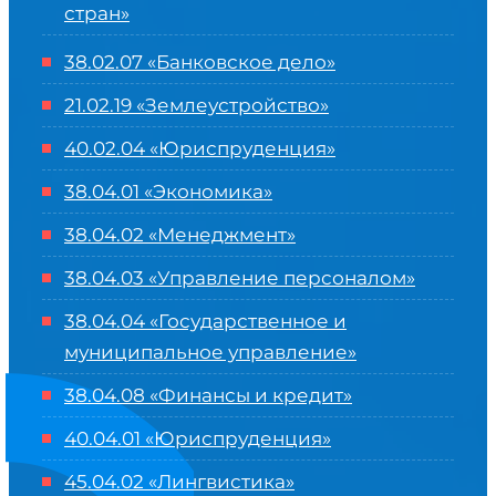
стран»
38.02.07 «Банковское дело»
21.02.19 «Землеустройство»
40.02.04 «Юриспруденция»
38.04.01 «Экономика»
38.04.02 «Менеджмент»
38.04.03 «Управление персоналом»
38.04.04 «Государственное и
муниципальное управление»
38.04.08 «Финансы и кредит»
40.04.01 «Юриспруденция»
45.04.02 «Лингвистика»