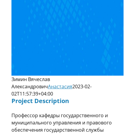
Зимин Вячеслав
Александрович
Анастасия
2023-02-
02T11:57:39+04:00
Project Description
Профессор кафедры государственного и
муниципального управления и правового
обеспечения государственной службы