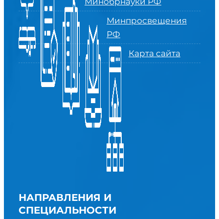
Минобрнауки РФ
Минпросвещения
РФ
Карта сайта
НАПРАВЛЕНИЯ И
СПЕЦИАЛЬНОСТИ