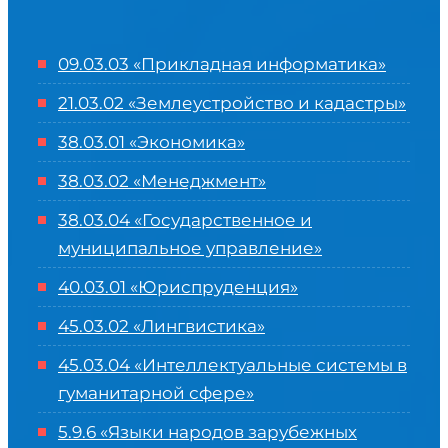
09.03.03 «Прикладная информатика»
21.03.02 «Землеустройство и кадастры»
38.03.01 «Экономика»
38.03.02 «Менеджмент»
38.03.04 «Государственное и
муниципальное управление»
40.03.01 «Юриспруденция»
45.03.02 «Лингвистика»
45.03.04 «
Интеллектуальные системы в
гуманитарной сфере
»
5.9.6 «Языки народов зарубежных