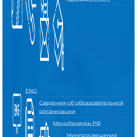
ENG
Сведения об образовательной
организации
Минобрнауки РФ
Минпросвещения