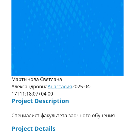
Мартынова Светлана
Александровна
Анастасия
2025-04-
17T11:18:07+04:00
Project Description
Специалист факультета заочного обучения
Project Details