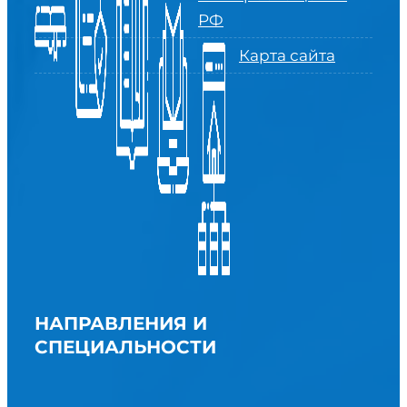
РФ
Карта сайта
НАПРАВЛЕНИЯ И
СПЕЦИАЛЬНОСТИ