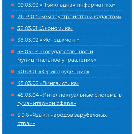
09.03.03 «Прикладная информатика»
21.03.02 «Землеустройство и кадастры»
38.03.01 «Экономика»
38.03.02 «Менеджмент»
38.03.04 «Государственное и
муниципальное управление»
40.03.01 «Юриспруденция»
45.03.02 «Лингвистика»
45.03.04 «
Интеллектуальные системы в
гуманитарной сфере
»
5.9.6 «Языки народов зарубежных
стран»